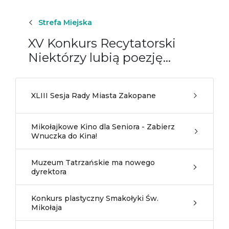
Strefa Miejska
XV Konkurs Recytatorski
Niektórzy lubią poezję...
XLIII Sesja Rady Miasta Zakopane
Mikołajkowe Kino dla Seniora - Zabierz
Wnuczka do Kina!
Muzeum Tatrzańskie ma nowego
dyrektora
Konkurs plastyczny Smakołyki Św.
Mikołaja