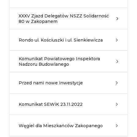
XXXV Zjazd Delegatów NSZZ Solidarność
80 w Zakopanem
Rondo ul. Kościuszki i ul. Sienkiewicza
Komunikat Powiatowego Inspektora
Nadzoru Budowlanego
Przed nami nowe inwestycje
Komunikat SEWiK 23.11.2022
Węgiel dla Mieszkańców Zakopanego