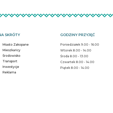
NA SKRÓTY
GODZINY PRZYJĘĆ
Miasto Zakopane
Poniedziałek 9.00 - 16.00
Mieszkańcy
Wtorek 8.00 - 14.00
Środowisko
Środa 8.00 - 13.00
Transport
Czwartek 8.00 - 14.00
Inwestycje
Piątek 8.00 - 14.00
Reklama