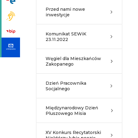
Przed nami nowe
inwestycje
Komunikat SEWiK
23.11.2022
Węgiel dla Mieszkańców
Zakopanego
Dzień Pracownika
Socjalnego
Międzynarodowy Dzień
Pluszowego Misia
XV Konkurs Recytatorski