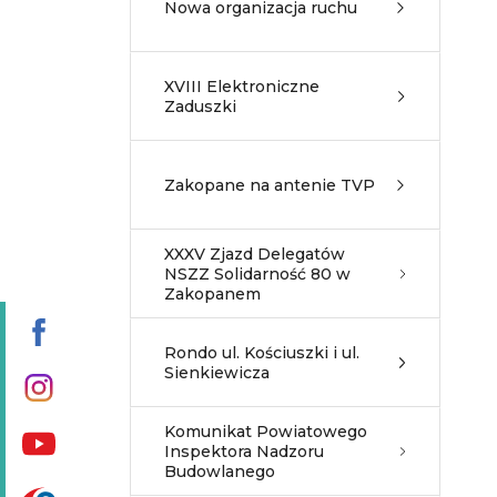
Nowa organizacja ruchu
XVIII Elektroniczne
Zaduszki
Zakopane na antenie TVP
XXXV Zjazd Delegatów
NSZZ Solidarność 80 w
Zakopanem
Rondo ul. Kościuszki i ul.
Sienkiewicza
Komunikat Powiatowego
Inspektora Nadzoru
Budowlanego