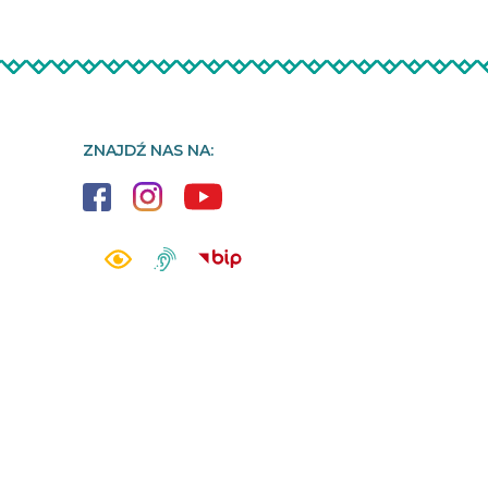
ZNAJDŹ NAS NA: