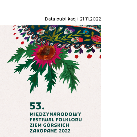
Data publikacji: 21.11.2022