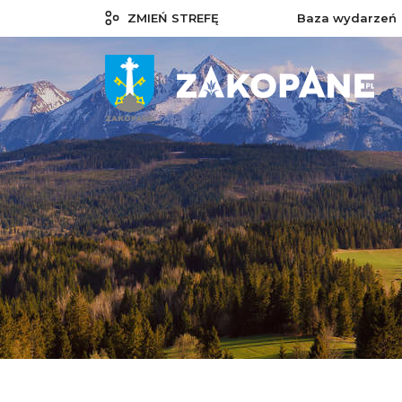
ZMIEŃ STREFĘ
Baza wydarzeń