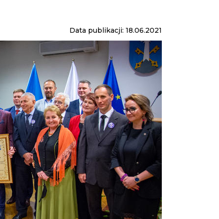
Data publikacji: 18.06.2021