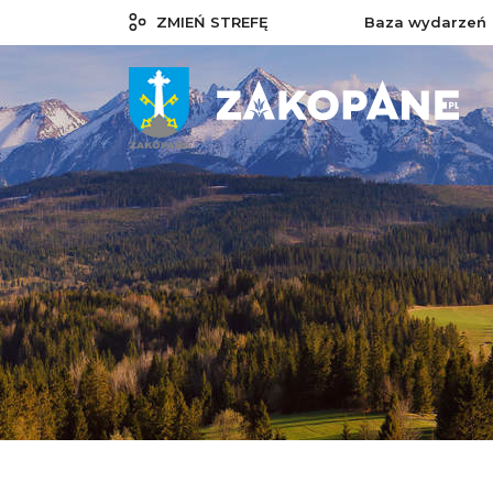
ZMIEŃ STREFĘ
Baza wydarzeń