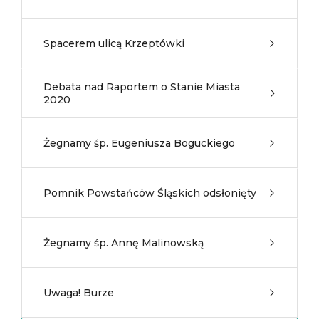
Spacerem ulicą Krzeptówki
Debata nad Raportem o Stanie Miasta
2020
Żegnamy śp. Eugeniusza Boguckiego
Pomnik Powstańców Śląskich odsłonięty
Żegnamy śp. Annę Malinowską
Uwaga! Burze