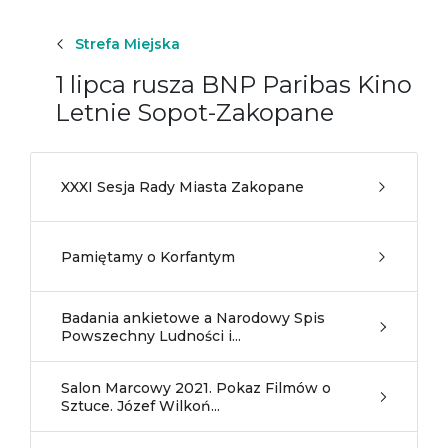
Strefa Miejska
1 lipca rusza BNP Paribas Kino
Letnie Sopot-Zakopane
XXXI Sesja Rady Miasta Zakopane
Pamiętamy o Korfantym
Badania ankietowe a Narodowy Spis
Powszechny Ludności i...
Salon Marcowy 2021. Pokaz Filmów o
Sztuce. Józef Wilkoń...