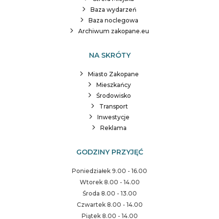
Baza wydarzeń
Baza noclegowa
Archiwum zakopane.eu
NA SKRÓTY
Miasto Zakopane
Mieszkańcy
Środowisko
Transport
Inwestycje
Reklama
GODZINY PRZYJĘĆ
Poniedziałek 9.00 - 16.00
Wtorek 8.00 - 14.00
Środa 8.00 - 13.00
Czwartek 8.00 - 14.00
Piątek 8.00 - 14.00