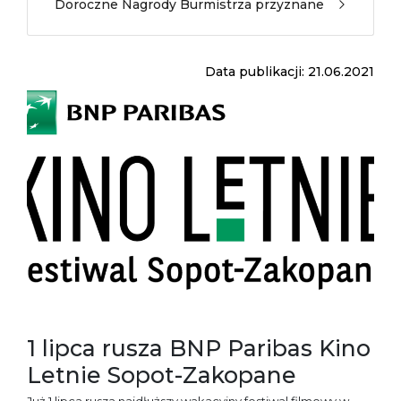
Doroczne Nagrody Burmistrza przyznane
Data publikacji: 21.06.2021
1 lipca rusza BNP Paribas Kino
Letnie Sopot-Zakopane