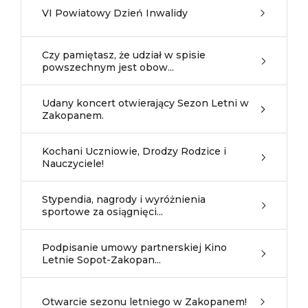
VI Powiatowy Dzień Inwalidy
Czy pamiętasz, że udział w spisie
powszechnym jest obow...
Udany koncert otwierający Sezon Letni w
Zakopanem.
Kochani Uczniowie, Drodzy Rodzice i
Nauczyciele!
Stypendia, nagrody i wyróżnienia
sportowe za osiągnięci...
Podpisanie umowy partnerskiej Kino
Letnie Sopot-Zakopan...
Otwarcie sezonu letniego w Zakopanem!