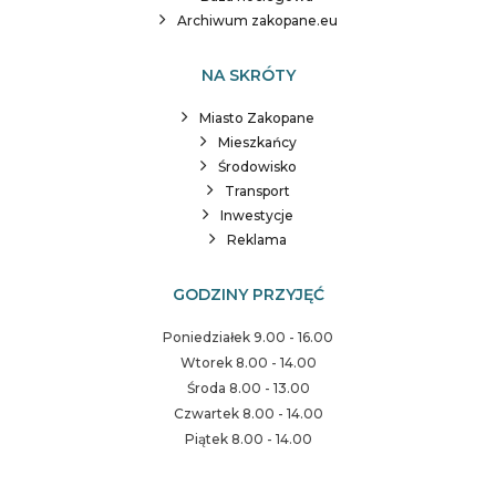
Archiwum zakopane.eu
NA SKRÓTY
Miasto Zakopane
Mieszkańcy
Środowisko
Transport
Inwestycje
Reklama
GODZINY PRZYJĘĆ
Poniedziałek 9.00 - 16.00
Wtorek 8.00 - 14.00
Środa 8.00 - 13.00
Czwartek 8.00 - 14.00
Piątek 8.00 - 14.00