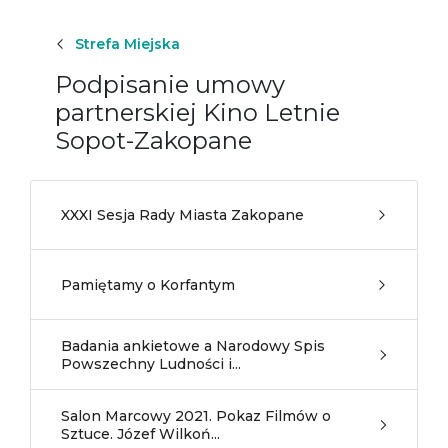
Strefa Miejska
Podpisanie umowy
partnerskiej Kino Letnie
Sopot-Zakopane
XXXI Sesja Rady Miasta Zakopane
Pamiętamy o Korfantym
Badania ankietowe a Narodowy Spis
Powszechny Ludności i...
Salon Marcowy 2021. Pokaz Filmów o
Sztuce. Józef Wilkoń...