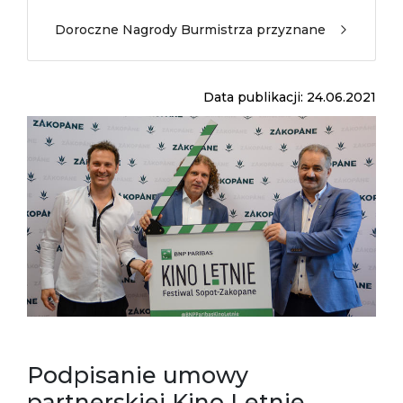
Doroczne Nagrody Burmistrza przyznane
Data publikacji: 24.06.2021
Podpisanie umowy
partnerskiej Kino Letnie