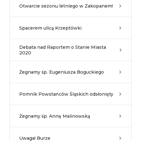
Otwarcie sezonu letniego w Zakopanem!
Spacerem ulicą Krzeptówki
Debata nad Raportem o Stanie Miasta
2020
Żegnamy śp. Eugeniusza Boguckiego
Pomnik Powstańców Śląskich odsłonięty
Żegnamy śp. Annę Malinowską
Uwaga! Burze