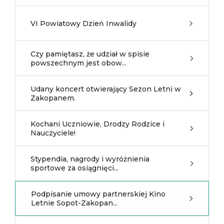
VI Powiatowy Dzień Inwalidy
Czy pamiętasz, że udział w spisie
powszechnym jest obow...
Udany koncert otwierający Sezon Letni w
Zakopanem.
Kochani Uczniowie, Drodzy Rodzice i
Nauczyciele!
Stypendia, nagrody i wyróżnienia
sportowe za osiągnięci...
Podpisanie umowy partnerskiej Kino
Letnie Sopot-Zakopan...