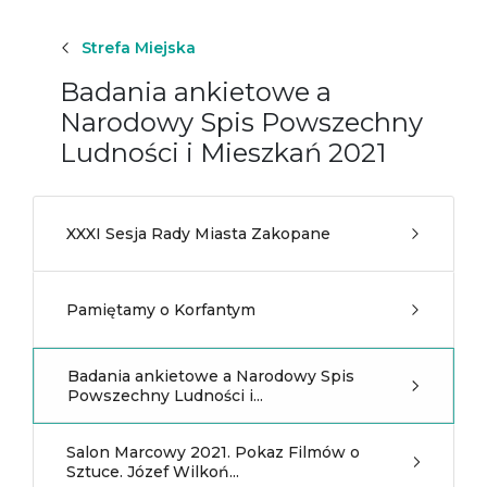
Strefa Miejska
Badania ankietowe a
Narodowy Spis Powszechny
Ludności i Mieszkań 2021
XXXI Sesja Rady Miasta Zakopane
Pamiętamy o Korfantym
Badania ankietowe a Narodowy Spis
Powszechny Ludności i...
Salon Marcowy 2021. Pokaz Filmów o
Sztuce. Józef Wilkoń...