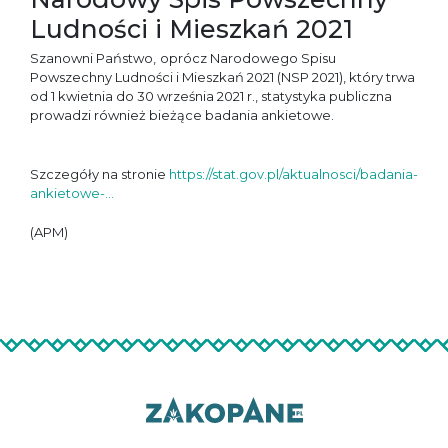
Ludności i Mieszkań 2021
Szanowni Państwo,
oprócz Narodowego Spisu
Powszechny Ludności i Mieszkań 2021 (NSP 2021), który trwa
od 1 kwietnia do 30 września 2021 r., statystyka publiczna
prowadzi również bieżące badania ankietowe.
Szczegóły na stronie
https://stat.gov.pl/aktualnosci/badania-
ankietowe-...
(APM)