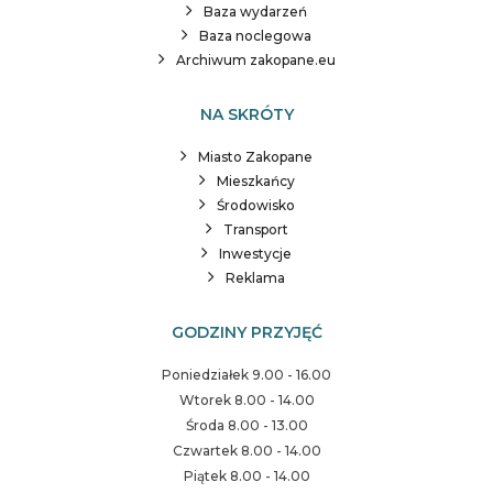
Baza wydarzeń
Baza noclegowa
Archiwum zakopane.eu
NA SKRÓTY
Miasto Zakopane
Mieszkańcy
Środowisko
Transport
Inwestycje
Reklama
GODZINY PRZYJĘĆ
Poniedziałek 9.00 - 16.00
Wtorek 8.00 - 14.00
Środa 8.00 - 13.00
Czwartek 8.00 - 14.00
Piątek 8.00 - 14.00