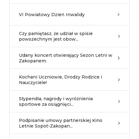
VI Powiatowy Dzień Inwalidy
Czy pamiętasz, że udział w spisie
powszechnym jest obow...
Udany koncert otwierający Sezon Letni w
Zakopanem.
Kochani Uczniowie, Drodzy Rodzice i
Nauczyciele!
Stypendia, nagrody i wyróżnienia
sportowe za osiągnięci...
Podpisanie umowy partnerskiej Kino
Letnie Sopot-Zakopan...