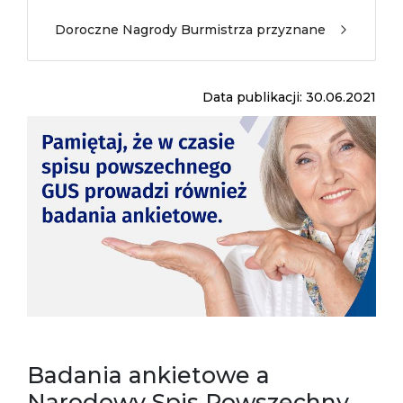
Doroczne Nagrody Burmistrza przyznane
Data publikacji: 30.06.2021
Badania ankietowe a
Narodowy Spis Powszechny