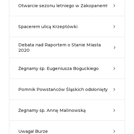
Otwarcie sezonu letniego w Zakopanem!
Spacerem ulicą Krzeptówki
Debata nad Raportem o Stanie Miasta
2020
Żegnamy śp. Eugeniusza Boguckiego
Pomnik Powstańców Śląskich odsłonięty
Żegnamy śp. Annę Malinowską
Uwaga! Burze