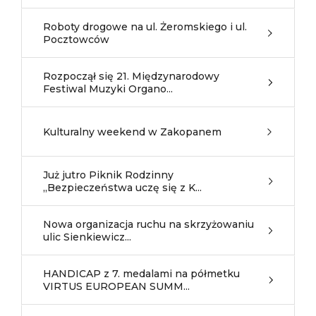
Roboty drogowe na ul. Żeromskiego i ul.
Pocztowców
Rozpoczął się 21. Międzynarodowy
Festiwal Muzyki Organo...
Kulturalny weekend w Zakopanem
Już jutro Piknik Rodzinny
,,Bezpieczeństwa uczę się z K...
Nowa organizacja ruchu na skrzyżowaniu
ulic Sienkiewicz...
HANDICAP z 7. medalami na półmetku
VIRTUS EUROPEAN SUMM...