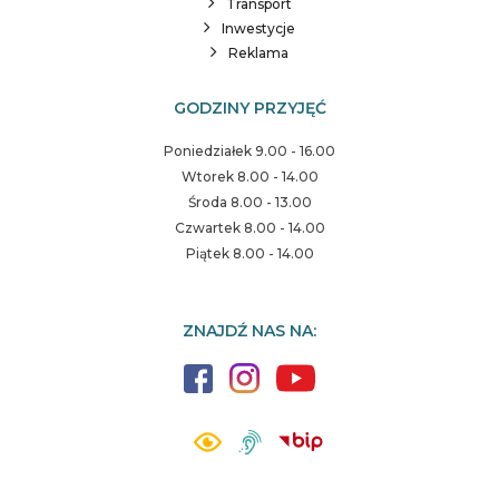
Transport
Inwestycje
Reklama
GODZINY PRZYJĘĆ
Poniedziałek 9.00 - 16.00
Wtorek 8.00 - 14.00
Środa 8.00 - 13.00
Czwartek 8.00 - 14.00
Piątek 8.00 - 14.00
ZNAJDŹ NAS NA: