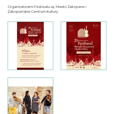
Organizatorami Festiwalu są: Miasto Zakopane i
Zakopiańskie Centrum Kultury