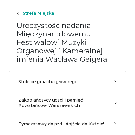
Strefa Miejska
Uroczystość nadania
Międzynarodowemu
Festiwalowi Muzyki
Organowej i Kameralnej
imienia Wacława Geigera
Stulecie gmachu głównego
Zakopiańczycy uczcili pamięć
Powstańców Warszawskich
Tymczasowy dojazd i dojście do Kuźnic!