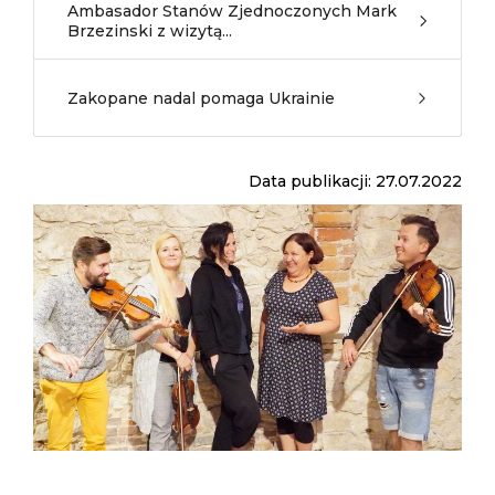
Ambasador Stanów Zjednoczonych Mark
Brzezinski z wizytą...
Zakopane nadal pomaga Ukrainie
Data publikacji: 27.07.2022