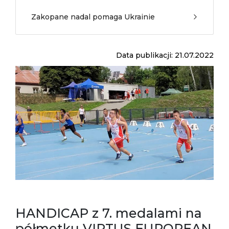
Zakopane nadal pomaga Ukrainie
Data publikacji: 21.07.2022
HANDICAP z 7. medalami na
półmetku VIRTUS EUROPEAN