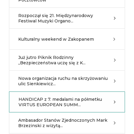
Pocztowców
Rozpoczął się 21. Międzynarodowy
Festiwal Muzyki Organo...
Kulturalny weekend w Zakopanem
Już jutro Piknik Rodzinny
,,Bezpieczeństwa uczę się z K...
Nowa organizacja ruchu na skrzyżowaniu
ulic Sienkiewicz...
HANDICAP z 7. medalami na półmetku
VIRTUS EUROPEAN SUMM...
Ambasador Stanów Zjednoczonych Mark
Brzezinski z wizytą...