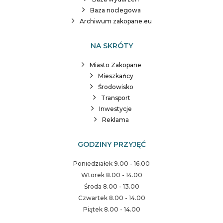
Baza noclegowa
Archiwum zakopane.eu
NA SKRÓTY
Miasto Zakopane
Mieszkańcy
Środowisko
Transport
Inwestycje
Reklama
GODZINY PRZYJĘĆ
Poniedziałek 9.00 - 16.00
Wtorek 8.00 - 14.00
Środa 8.00 - 13.00
Czwartek 8.00 - 14.00
Piątek 8.00 - 14.00