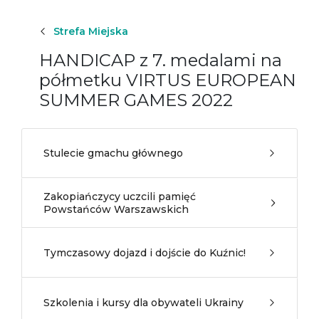
Strefa Miejska
HANDICAP z 7. medalami na
półmetku VIRTUS EUROPEAN
SUMMER GAMES 2022
Stulecie gmachu głównego
Zakopiańczycy uczcili pamięć
Powstańców Warszawskich
Tymczasowy dojazd i dojście do Kuźnic!
Szkolenia i kursy dla obywateli Ukrainy