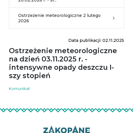
20.02.2026 r. - si...
Ostrzeżenie meteorologiczne 2 lutego
2026
Data publikacji: 02.11.2025
Ostrzeżenie meteorologiczne
na dzień 03.11.2025 r. -
intensywne opady deszczu I-
szy stopień
Komunikat