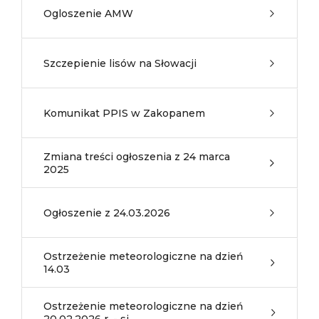
Ogloszenie AMW
Szczepienie lisów na Słowacji
Komunikat PPIS w Zakopanem
Zmiana treści ogłoszenia z 24 marca
2025
Ogłoszenie z 24.03.2026
Ostrzeżenie meteorologiczne na dzień
14.03
Ostrzeżenie meteorologiczne na dzień