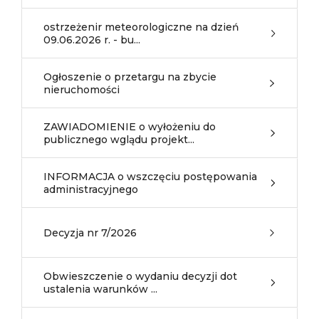
ostrzeżenir meteorologiczne na dzień
09.06.2026 r. - bu...
Ogłoszenie o przetargu na zbycie
nieruchomości
ZAWIADOMIENIE o wyłożeniu do
publicznego wglądu projekt...
INFORMACJA o wszczęciu postępowania
administracyjnego
Decyzja nr 7/2026
Obwieszczenie o wydaniu decyzji dot
ustalenia warunków ...