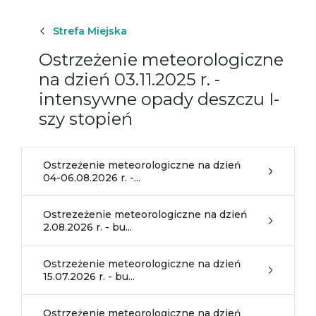
Strefa Miejska
Ostrzeżenie meteorologiczne
na dzień 03.11.2025 r. -
intensywne opady deszczu I-
szy stopień
Ostrzeżenie meteorologiczne na dzień
04-06.08.2026 r. -...
Ostrezeżenie meteorologiczne na dzień
2.08.2026 r. - bu...
Ostrzeżenie meteorologiczne na dzień
15.07.2026 r. - bu...
Ostrzeżenie meteorologiczne na dzień