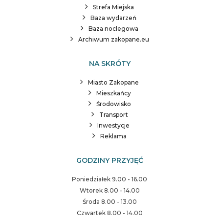
Strefa Miejska
Baza wydarzeń
Baza noclegowa
Archiwum zakopane.eu
NA SKRÓTY
Miasto Zakopane
Mieszkańcy
Środowisko
Transport
Inwestycje
Reklama
GODZINY PRZYJĘĆ
Poniedziałek 9.00 - 16.00
Wtorek 8.00 - 14.00
Środa 8.00 - 13.00
Czwartek 8.00 - 14.00