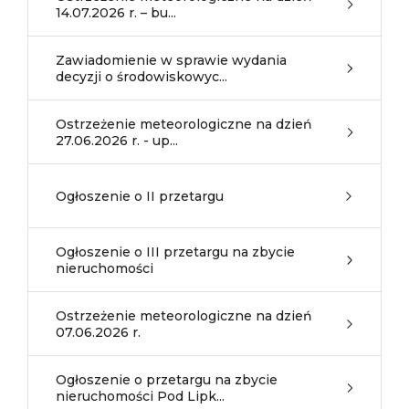
14.07.2026 r. – bu...
Zawiadomienie w sprawie wydania
decyzji o środowiskowyc...
Ostrzeżenie meteorologiczne na dzień
27.06.2026 r. - up...
Ogłoszenie o II przetargu
Ogłoszenie o III przetargu na zbycie
nieruchomości
Ostrzeżenie meteorologiczne na dzień
07.06.2026 r.
Ogłoszenie o przetargu na zbycie
nieruchomości Pod Lipk...