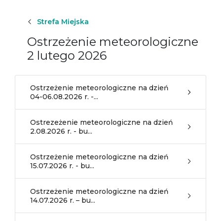
Strefa Miejska
Ostrzeżenie meteorologiczne
2 lutego 2026
Ostrzeżenie meteorologiczne na dzień
04-06.08.2026 r. -...
Ostrezeżenie meteorologiczne na dzień
2.08.2026 r. - bu...
Ostrzeżenie meteorologiczne na dzień
15.07.2026 r. - bu...
Ostrzeżenie meteorologiczne na dzień
14.07.2026 r. – bu...