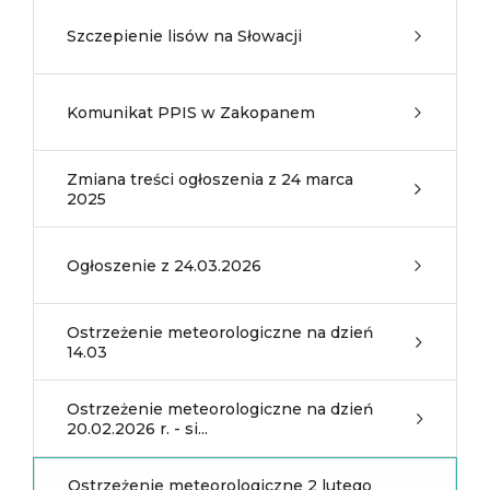
Szczepienie lisów na Słowacji
Komunikat PPIS w Zakopanem
Zmiana treści ogłoszenia z 24 marca
2025
Ogłoszenie z 24.03.2026
Ostrzeżenie meteorologiczne na dzień
14.03
Ostrzeżenie meteorologiczne na dzień
20.02.2026 r. - si...
Ostrzeżenie meteorologiczne 2 lutego