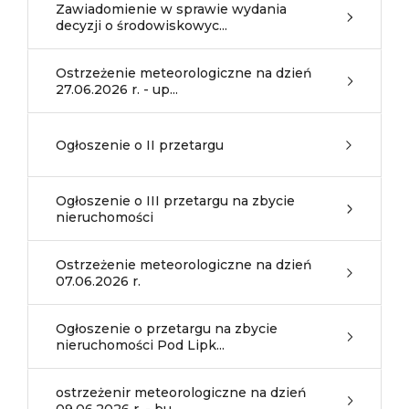
Zawiadomienie w sprawie wydania
decyzji o środowiskowyc...
Ostrzeżenie meteorologiczne na dzień
27.06.2026 r. - up...
Ogłoszenie o II przetargu
Ogłoszenie o III przetargu na zbycie
nieruchomości
Ostrzeżenie meteorologiczne na dzień
07.06.2026 r.
Ogłoszenie o przetargu na zbycie
nieruchomości Pod Lipk...
ostrzeżenir meteorologiczne na dzień