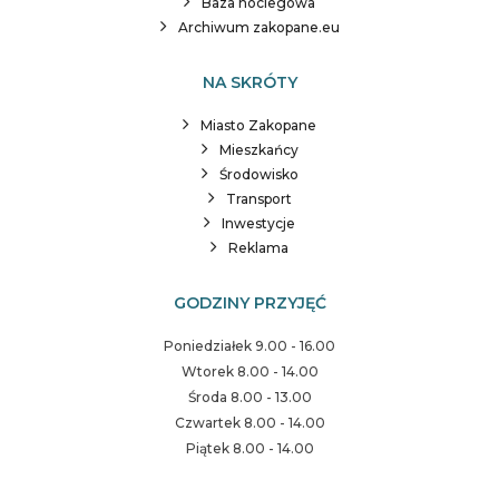
Baza noclegowa
Archiwum zakopane.eu
NA SKRÓTY
Miasto Zakopane
Mieszkańcy
Środowisko
Transport
Inwestycje
Reklama
GODZINY PRZYJĘĆ
Poniedziałek 9.00 - 16.00
Wtorek 8.00 - 14.00
Środa 8.00 - 13.00
Czwartek 8.00 - 14.00
Piątek 8.00 - 14.00