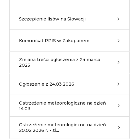
Szczepienie lisów na Słowacji
Komunikat PPIS w Zakopanem
Zmiana treści ogłoszenia z 24 marca
2025
Ogłoszenie z 24.03.2026
Ostrzeżenie meteorologiczne na dzień
14.03
Ostrzeżenie meteorologiczne na dzień
20.02.2026 r. - si...