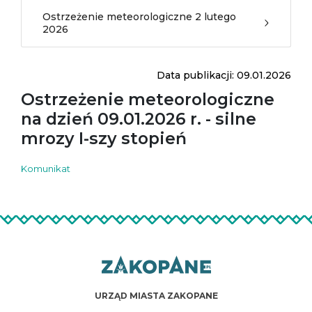
Ostrzeżenie meteorologiczne 2 lutego
2026
Data publikacji: 09.01.2026
Ostrzeżenie meteorologiczne
na dzień 09.01.2026 r. - silne
mrozy I-szy stopień
Komunikat
URZĄD MIASTA ZAKOPANE