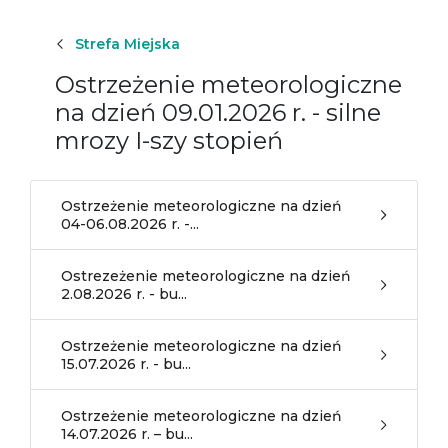
Strefa Miejska
Ostrzeżenie meteorologiczne
na dzień 09.01.2026 r. - silne
mrozy I-szy stopień
Ostrzeżenie meteorologiczne na dzień
04-06.08.2026 r. -...
Ostrezeżenie meteorologiczne na dzień
2.08.2026 r. - bu...
Ostrzeżenie meteorologiczne na dzień
15.07.2026 r. - bu...
Ostrzeżenie meteorologiczne na dzień
14.07.2026 r. – bu...