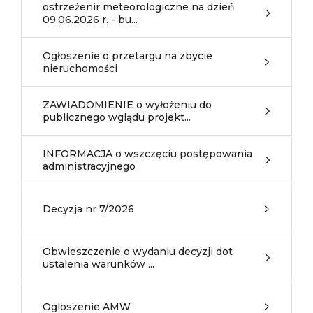
ostrzeżenir meteorologiczne na dzień
09.06.2026 r. - bu...
Ogłoszenie o przetargu na zbycie
nieruchomości
ZAWIADOMIENIE o wyłożeniu do
publicznego wglądu projekt...
INFORMACJA o wszczęciu postępowania
administracyjnego
Decyzja nr 7/2026
Obwieszczenie o wydaniu decyzji dot
ustalenia warunków ...
Ogloszenie AMW