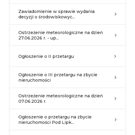
Zawiadomienie w sprawie wydania
decyzji o środowiskowyc...
Ostrzeżenie meteorologiczne na dzień
27.06.2026 r. - up...
Ogłoszenie o II przetargu
Ogłoszenie o III przetargu na zbycie
nieruchomości
Ostrzeżenie meteorologiczne na dzień
07.06.2026 r.
Ogłoszenie o przetargu na zbycie
nieruchomości Pod Lipk...