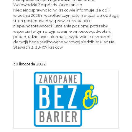
Wojewódzki Zespół ds. Orzekania o
Niepełnosprawności w Krakowie informuje, że od 1
września 2026 r. wszelkie czynności związane z obsługą
stron postępowań w sprawie orzekania o
niepełnosprawności i ustalania poziomu potrzeby
wsparcia (w tym przyjmowanie wniosków,odwołań,
podań, udzielanie informacji, wydawanie orzeczeń i
decyzji) będą realizowane w nowej siedzibie: Plac Na
Stawach 3, 30-107 Kraków.
30 listopada 2022