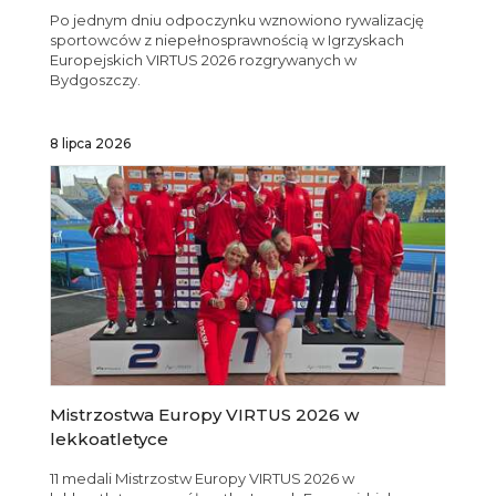
Po jednym dniu odpoczynku wznowiono rywalizację
sportowców z niepełnosprawnością w Igrzyskach
Europejskich VIRTUS 2026 rozgrywanych w
Bydgoszczy.
8 lipca 2026
Mistrzostwa Europy VIRTUS 2026 w
lekkoatletyce
11 medali Mistrzostw Europy VIRTUS 2026 w