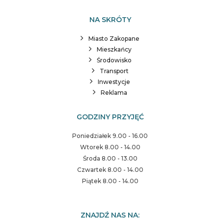
NA SKRÓTY
Miasto Zakopane
Mieszkańcy
Środowisko
Transport
Inwestycje
Reklama
GODZINY PRZYJĘĆ
Poniedziałek 9.00 - 16.00
Wtorek 8.00 - 14.00
Środa 8.00 - 13.00
Czwartek 8.00 - 14.00
Piątek 8.00 - 14.00
ZNAJDŹ NAS NA: