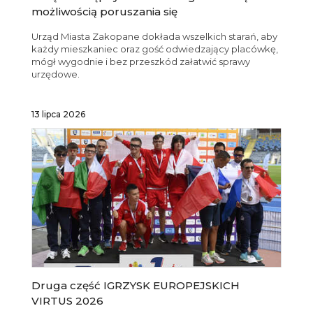
możliwością poruszania się
Urząd Miasta Zakopane dokłada wszelkich starań, aby
każdy mieszkaniec oraz gość odwiedzający placówkę,
mógł wygodnie i bez przeszkód załatwić sprawy
urzędowe.
13 lipca 2026
Druga część IGRZYSK EUROPEJSKICH
VIRTUS 2026