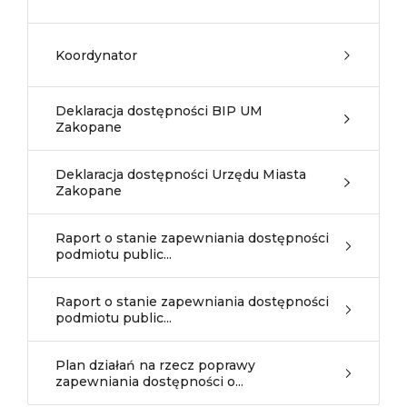
Koordynator
Deklaracja dostępności BIP UM
Zakopane
Deklaracja dostępności Urzędu Miasta
Zakopane
Raport o stanie zapewniania dostępności
podmiotu public...
Raport o stanie zapewniania dostępności
podmiotu public...
Plan działań na rzecz poprawy
zapewniania dostępności o...