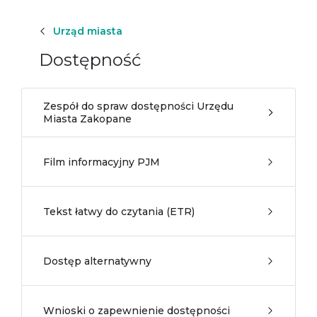
Urząd miasta
Dostępność
Zespół do spraw dostępności Urzędu
Miasta Zakopane
Film informacyjny PJM
Tekst łatwy do czytania (ETR)
Dostęp alternatywny
Wnioski o zapewnienie dostępności