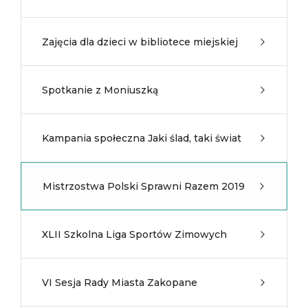
Zajęcia dla dzieci w bibliotece miejskiej
Spotkanie z Moniuszką
Kampania społeczna Jaki ślad, taki świat
Mistrzostwa Polski Sprawni Razem 2019
XLII Szkolna Liga Sportów Zimowych
VI Sesja Rady Miasta Zakopane