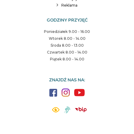
Reklama
GODZINY PRZYJĘĆ
Poniedziałek 9.00 - 16.00
Wtorek 8.00 - 14.00
Środa 8.00 - 13.00
Czwartek 8.00 - 14.00
Piątek 8.00 - 14.00
ZNAJDŹ NAS NA: