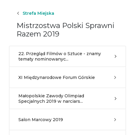
Strefa Miejska
Mistrzostwa Polski Sprawni
Razem 2019
22. Przegląd Filmów o Sztuce - znamy
tematy nominowanyc...
XI Międzynarodowe Forum Górskie
Małopolskie Zawody Olimpiad
Specjalnych 2019 w narciars...
Salon Marcowy 2019