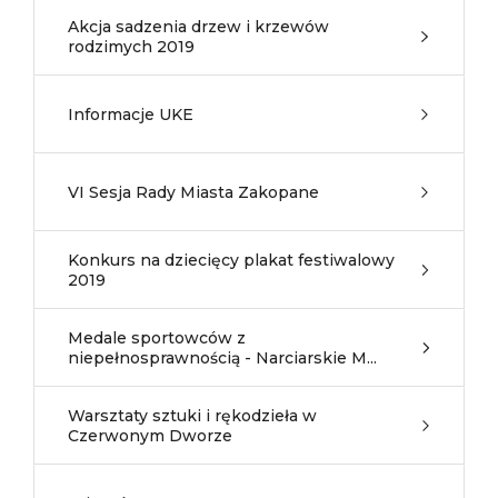
Akcja sadzenia drzew i krzewów
rodzimych 2019
Informacje UKE
VI Sesja Rady Miasta Zakopane
Konkurs na dziecięcy plakat festiwalowy
2019
Medale sportowców z
niepełnosprawnością - Narciarskie M...
Warsztaty sztuki i rękodzieła w
Czerwonym Dworze