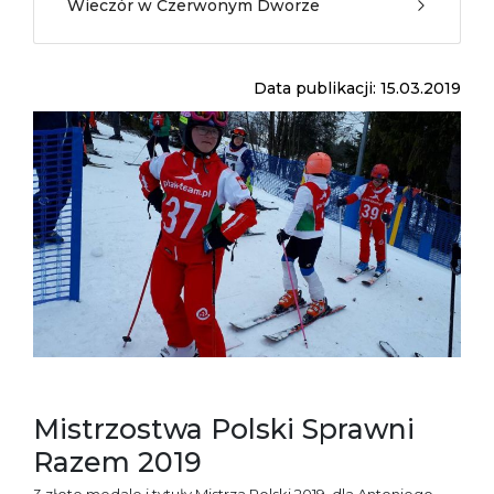
Wieczór w Czerwonym Dworze
Data publikacji: 15.03.2019
Mistrzostwa Polski Sprawni
Razem 2019