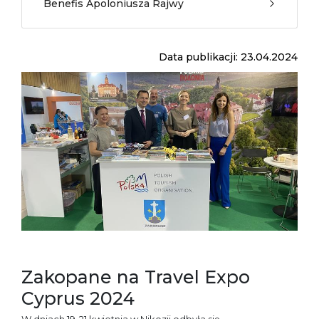
Benefis Apoloniusza Rajwy
Data publikacji: 23.04.2024
Zakopane na Travel Expo
Cyprus 2024