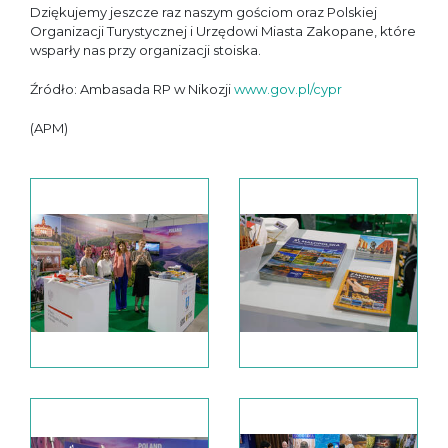
Dziękujemy jeszcze raz naszym gościom oraz Polskiej
Organizacji Turystycznej i Urzędowi Miasta Zakopane, które
wsparły nas przy organizacji stoiska.
Źródło: Ambasada RP w Nikozji
www.gov.pl/cypr
(APM)