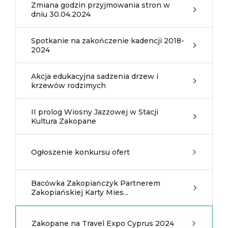
Zmiana godzin przyjmowania stron w
dniu 30.04.2024
Spotkanie na zakończenie kadencji 2018-
2024
Akcja edukacyjna sadzenia drzew i
krzewów rodzimych
II prolog Wiosny Jazzowej w Stacji
Kultura Zakopane
Ogłoszenie konkursu ofert
Bacówka Zakopiańczyk Partnerem
Zakopiańskiej Karty Mies...
Zakopane na Travel Expo Cyprus 2024