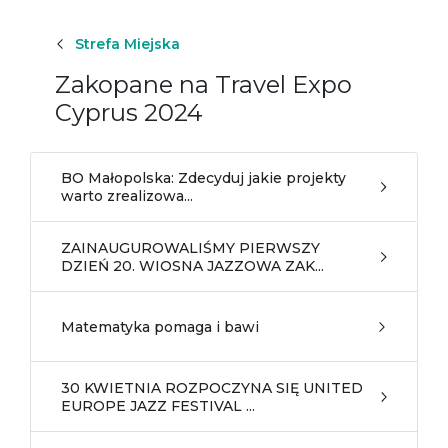
Strefa Miejska
Zakopane na Travel Expo
Cyprus 2024
BO Małopolska: Zdecyduj jakie projekty
warto zrealizowa...
ZAINAUGUROWALIŚMY PIERWSZY
DZIEŃ 20. WIOSNA JAZZOWA ZAK...
Matematyka pomaga i bawi
30 KWIETNIA ROZPOCZYNA SIĘ UNITED
EUROPE JAZZ FESTIVAL ...