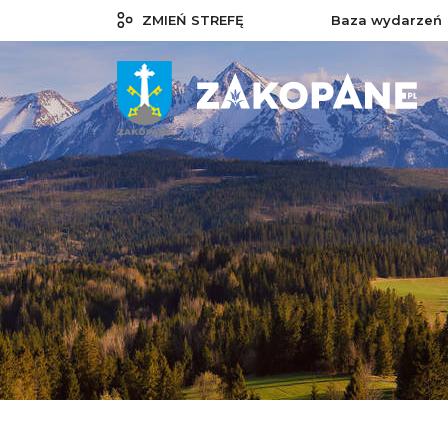
ZMIEŃ STREFĘ
Baza wydarzeń