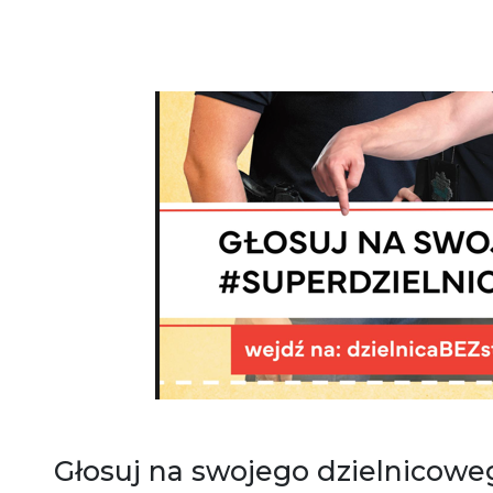
Głosuj na swojego dzielnicow