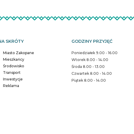
NA SKRÓTY
GODZINY PRZYJĘĆ
Miasto Zakopane
Poniedziałek 9.00 - 16.00
Mieszkańcy
Wtorek 8.00 - 14.00
Środowisko
Środa 8.00 - 13.00
Transport
Czwartek 8.00 - 14.00
Inwestycje
Piątek 8.00 - 14.00
Reklama