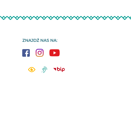
ZNAJDŹ NAS NA: