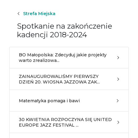
Strefa Miejska
Spotkanie na zakończenie
kadencji 2018-2024
BO Małopolska: Zdecyduj jakie projekty
warto zrealizowa...
ZAINAUGUROWALIŚMY PIERWSZY
DZIEŃ 20. WIOSNA JAZZOWA ZAK...
Matematyka pomaga i bawi
30 KWIETNIA ROZPOCZYNA SIĘ UNITED
EUROPE JAZZ FESTIVAL ...