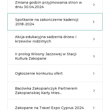
Zmiana godzin przyjmowania stron w
dniu 30.04.2024
Spotkanie na zakończenie kadencji
2018-2024
Akcja edukacyjna sadzenia drzew i
krzewów rodzimych
II prolog Wiosny Jazzowej w Stacji
Kultura Zakopane
Ogłoszenie konkursu ofert
Bacówka Zakopiańczyk Partnerem
Zakopiańskiej Karty Mies...
Zakopane na Travel Expo Cyprus 2024