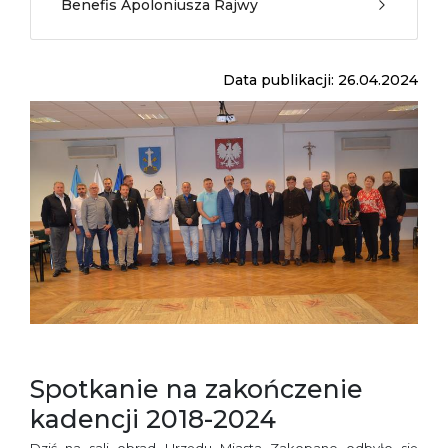
Benefis Apoloniusza Rajwy
Data publikacji: 26.04.2024
Spotkanie na zakończenie
kadencji 2018-2024