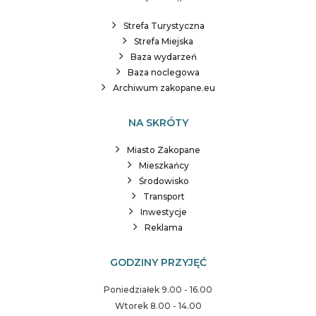
Strefa Turystyczna
Strefa Miejska
Baza wydarzeń
Baza noclegowa
Archiwum zakopane.eu
NA SKRÓTY
Miasto Zakopane
Mieszkańcy
Środowisko
Transport
Inwestycje
Reklama
GODZINY PRZYJĘĆ
Poniedziałek 9.00 - 16.00
Wtorek 8.00 - 14.00