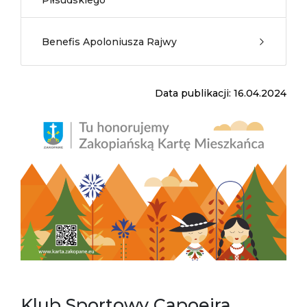
Piłsudskiego
Benefis Apoloniusza Rajwy
Data publikacji: 16.04.2024
Klub Sportowy Capoeira