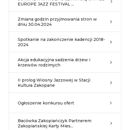
EUROPE JAZZ FESTIVAL ...
Zmiana godzin przyjmowania stron w
dniu 30.04.2024
Spotkanie na zakończenie kadencji 2018-
2024
Akcja edukacyjna sadzenia drzew i
krzewów rodzimych
II prolog Wiosny Jazzowej w Stacji
Kultura Zakopane
Ogłoszenie konkursu ofert
Bacówka Zakopiańczyk Partnerem
Zakopiańskiej Karty Mies...