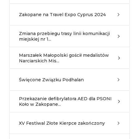
Zakopane na Travel Expo Cyprus 2024
Zmiana przebiegu trasy linii komunikacji
miejskiej nr 1...
Marszałek Małopolski gościł medalistów
Narciarskich Mis...
Święcone Związku Podhalan
Przekazanie defibrylatora AED dla PSONI
Koło w Zakopane...
XV Festiwal Złote Kierpce zakończony