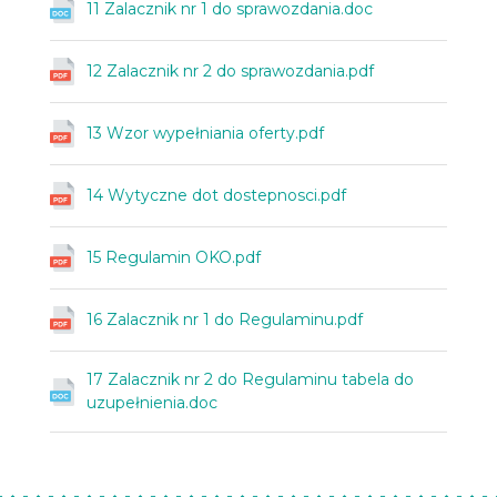
11 Zalacznik nr 1 do sprawozdania.doc
12 Zalacznik nr 2 do sprawozdania.pdf
13 Wzor wypełniania oferty.pdf
14 Wytyczne dot dostepnosci.pdf
15 Regulamin OKO.pdf
16 Zalacznik nr 1 do Regulaminu.pdf
17 Zalacznik nr 2 do Regulaminu tabela do
uzupełnienia.doc