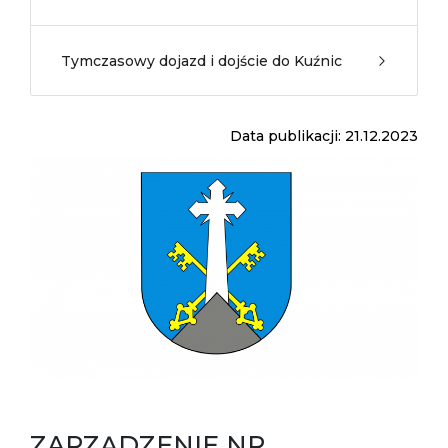
Tymczasowy dojazd i dojście do Kuźnic
Data publikacji: 21.12.2023
ZARZĄDZENIE NR