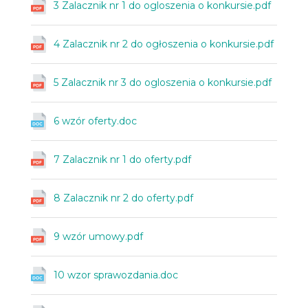
3 Zalacznik nr 1 do ogloszenia o konkursie.pdf
4 Zalacznik nr 2 do ogłoszenia o konkursie.pdf
5 Zalacznik nr 3 do ogloszenia o konkursie.pdf
6 wzór oferty.doc
7 Zalacznik nr 1 do oferty.pdf
8 Zalacznik nr 2 do oferty.pdf
9 wzór umowy.pdf
10 wzor sprawozdania.doc