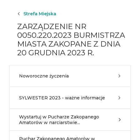
Strefa Miejska
ZARZĄDZENIE NR
0050.220.2023 BURMISTRZA
MIASTA ZAKOPANE Z DNIA
20 GRUDNIA 2023 R.
Noworoczne życzenia
SYLWESTER 2023 - ważne informacje
Wystartuj w Pucharze Zakopanego
Amatorów w narciarstwie...
Puchar Zakopanego Amatorów w