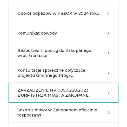
Odbiór odpadów w PSZOK w 2024 roku
Komunikat dowody
Bezpośredni pociąg do Zakopanego
wrócił na trasę
Konsultacje społeczne dotyczące
projektu Gminnego Progr...
ZARZĄDZENIE NR 0050.220.2023
BURMISTRZA MIASTA ZAKOPANE...
Sezon zimowy w Zakopanem oficjalnie
rozpoczęty!