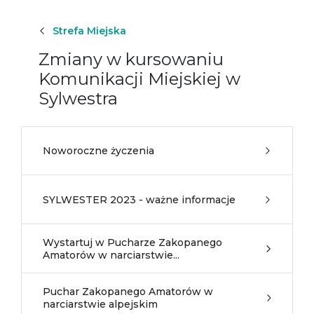
Strefa Miejska
Zmiany w kursowaniu
Komunikacji Miejskiej w
Sylwestra
Noworoczne życzenia
SYLWESTER 2023 - ważne informacje
Wystartuj w Pucharze Zakopanego
Amatorów w narciarstwie...
Puchar Zakopanego Amatorów w
narciarstwie alpejskim