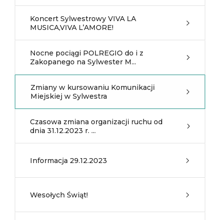
Koncert Sylwestrowy VIVA LA
MUSICA,VIVA L’AMORE!
Nocne pociągi POLREGIO do i z
Zakopanego na Sylwester M...
Zmiany w kursowaniu Komunikacji
Miejskiej w Sylwestra
Czasowa zmiana organizacji ruchu od
dnia 31.12.2023 r. ...
Informacja 29.12.2023
Wesołych Świąt!