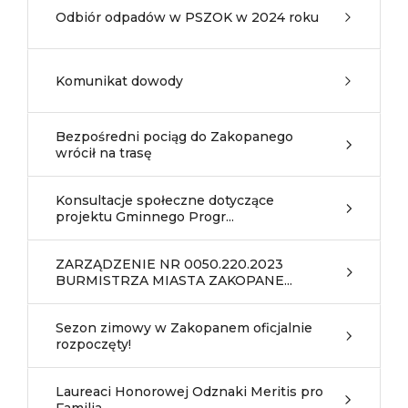
Odbiór odpadów w PSZOK w 2024 roku
Komunikat dowody
Bezpośredni pociąg do Zakopanego
wrócił na trasę
Konsultacje społeczne dotyczące
projektu Gminnego Progr...
ZARZĄDZENIE NR 0050.220.2023
BURMISTRZA MIASTA ZAKOPANE...
Sezon zimowy w Zakopanem oficjalnie
rozpoczęty!
Laureaci Honorowej Odznaki Meritis pro