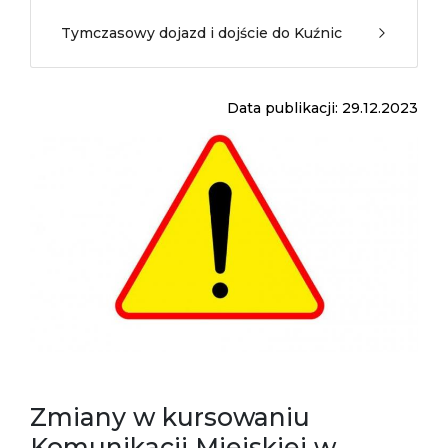
Tymczasowy dojazd i dojście do Kuźnic
Data publikacji: 29.12.2023
Zmiany w kursowaniu
Komunikacji Miejskiej w