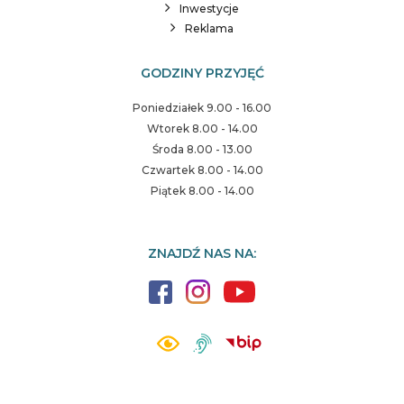
Inwestycje
Reklama
GODZINY PRZYJĘĆ
Poniedziałek 9.00 - 16.00
Wtorek 8.00 - 14.00
Środa 8.00 - 13.00
Czwartek 8.00 - 14.00
Piątek 8.00 - 14.00
ZNAJDŹ NAS NA: