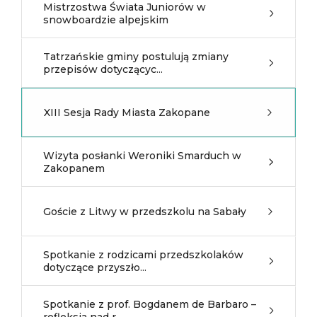
Mistrzostwa Świata Juniorów w
snowboardzie alpejskim
Tatrzańskie gminy postulują zmiany
przepisów dotyczącyc...
XIII Sesja Rady Miasta Zakopane
Wizyta posłanki Weroniki Smarduch w
Zakopanem
Goście z Litwy w przedszkolu na Sabały
Spotkanie z rodzicami przedszkolaków
dotyczące przyszło...
Spotkanie z prof. Bogdanem de Barbaro –