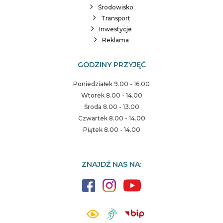
Środowisko
Transport
Inwestycje
Reklama
GODZINY PRZYJĘĆ
Poniedziałek 9.00 - 16.00
Wtorek 8.00 - 14.00
Środa 8.00 - 13.00
Czwartek 8.00 - 14.00
Piątek 8.00 - 14.00
ZNAJDŹ NAS NA: