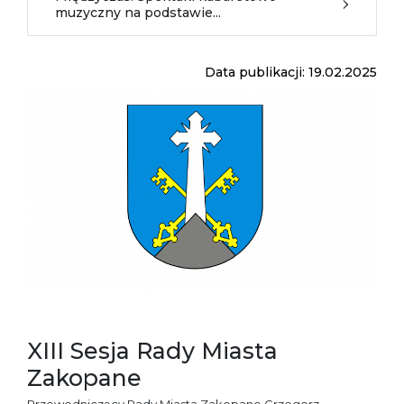
muzyczny na podstawie...
Data publikacji: 19.02.2025
XIII Sesja Rady Miasta
Zakopane