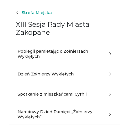
Strefa Miejska
XIII Sesja Rady Miasta
Zakopane
Pobiegli pamietając o Żołnierzach
Wyklętych
Dzień Żołnierzy Wyklętych
Spotkanie z mieszkańcami Cyrhli
Narodowy Dzień Pamięci „Żołnierzy
Wyklętych”