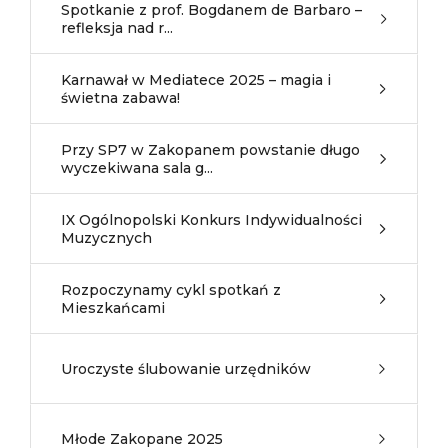
Spotkanie z prof. Bogdanem de Barbaro –
refleksja nad r...
Karnawał w Mediatece 2025 – magia i
świetna zabawa!
Przy SP7 w Zakopanem powstanie długo
wyczekiwana sala g...
IX Ogólnopolski Konkurs Indywidualności
Muzycznych
Rozpoczynamy cykl spotkań z
Mieszkańcami
Uroczyste ślubowanie urzędników
Młode Zakopane 2025