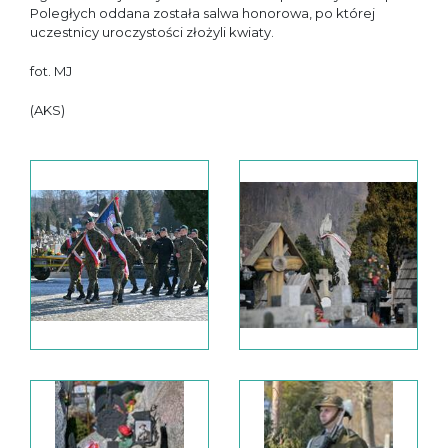
Poległych oddana została salwa honorowa, po której
uczestnicy uroczystości złożyli kwiaty.
fot. MJ
(AKS)