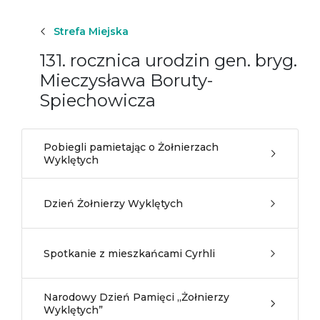
Strefa Miejska
131. rocznica urodzin gen. bryg.
Mieczysława Boruty-
Spiechowicza
Pobiegli pamietając o Żołnierzach
Wyklętych
Dzień Żołnierzy Wyklętych
Spotkanie z mieszkańcami Cyrhli
Narodowy Dzień Pamięci „Żołnierzy
Wyklętych”