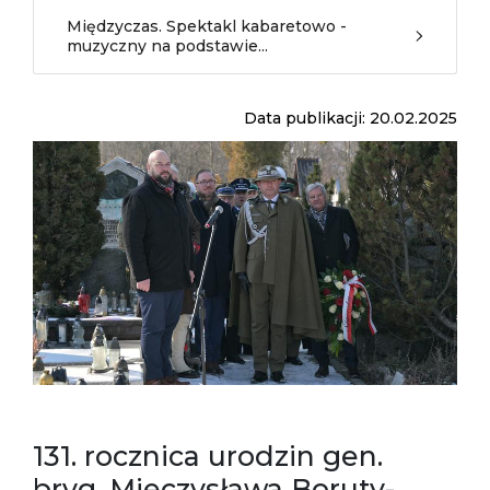
Międzyczas. Spektakl kabaretowo -
muzyczny na podstawie...
Data publikacji: 20.02.2025
131. rocznica urodzin gen.
bryg. Mieczysława Boruty-