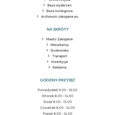
Baza wydarzeń
Baza noclegowa
Archiwum zakopane.eu
NA SKRÓTY
Miasto Zakopane
Mieszkańcy
Środowisko
Transport
Inwestycje
Reklama
GODZINY PRZYJĘĆ
Poniedziałek 9.00 - 16.00
Wtorek 8.00 - 14.00
Środa 8.00 - 13.00
Czwartek 8.00 - 14.00
Piątek 8.00 - 14.00