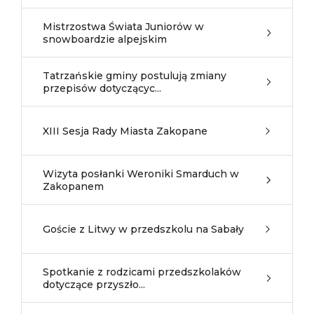
Mistrzostwa Świata Juniorów w
snowboardzie alpejskim
Tatrzańskie gminy postulują zmiany
przepisów dotyczącyc...
XIII Sesja Rady Miasta Zakopane
Wizyta posłanki Weroniki Smarduch w
Zakopanem
Goście z Litwy w przedszkolu na Sabały
Spotkanie z rodzicami przedszkolaków
dotyczące przyszło...