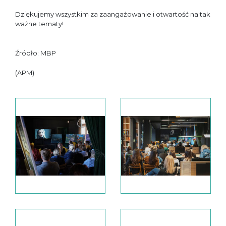
Dziękujemy wszystkim za zaangażowanie i otwartość na tak
ważne tematy!
Źródło: MBP
(APM)