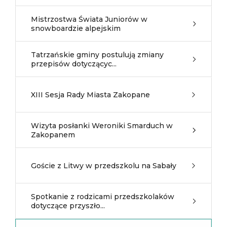
Mistrzostwa Świata Juniorów w
snowboardzie alpejskim
Tatrzańskie gminy postulują zmiany
przepisów dotyczącyc...
XIII Sesja Rady Miasta Zakopane
Wizyta posłanki Weroniki Smarduch w
Zakopanem
Goście z Litwy w przedszkolu na Sabały
Spotkanie z rodzicami przedszkolaków
dotyczące przyszło...