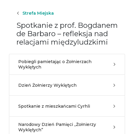
Strefa Miejska
Spotkanie z prof. Bogdanem
de Barbaro – refleksja nad
relacjami międzyludzkimi
Pobiegli pamietając o Żołnierzach
Wyklętych
Dzień Żołnierzy Wyklętych
Spotkanie z mieszkańcami Cyrhli
Narodowy Dzień Pamięci „Żołnierzy
Wyklętych”