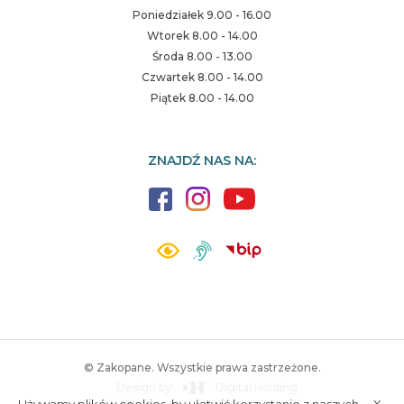
Poniedziałek 9.00 - 16.00
Wtorek 8.00 - 14.00
Środa 8.00 - 13.00
Czwartek 8.00 - 14.00
Piątek 8.00 - 14.00
ZNAJDŹ NAS NA:
© Zakopane. Wszystkie prawa zastrzeżone.
Design by:
Digital Holding