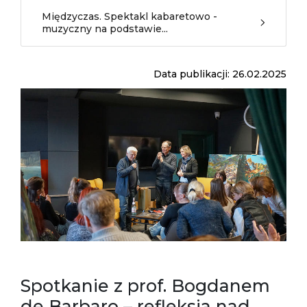
Międzyczas. Spektakl kabaretowo -
muzyczny na podstawie...
Data publikacji: 26.02.2025
Spotkanie z prof. Bogdanem
de Barbaro – refleksja nad