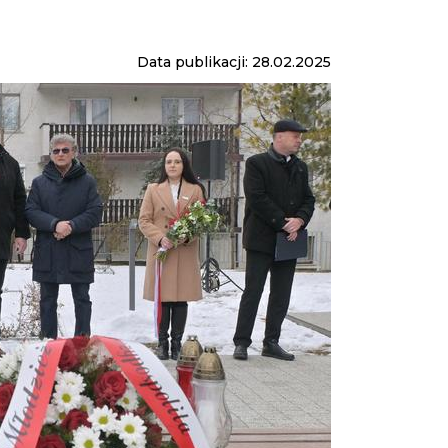
Data publikacji: 28.02.2025