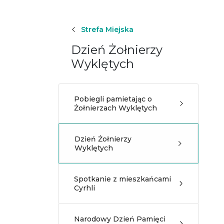
Strefa Miejska
Dzień Żołnierzy
Wyklętych
Pobiegli pamietając o
Żołnierzach Wyklętych
Dzień Żołnierzy
Wyklętych
Spotkanie z mieszkańcami
Cyrhli
Narodowy Dzień Pamięci