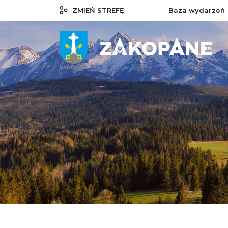
ZMIEŃ STREFĘ
Baza wydarzeń