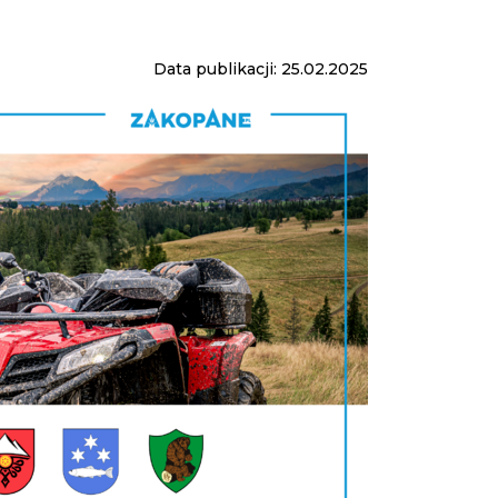
Data publikacji: 25.02.2025