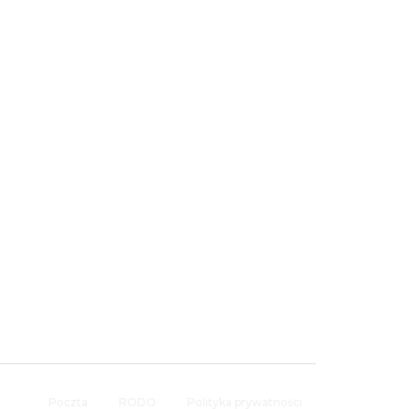
Poczta
RODO
Polityka prywatności