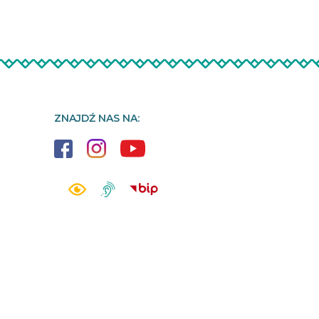
ZNAJDŹ NAS NA: