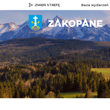
ZMIEŃ STREFĘ
Baza wydarzeń