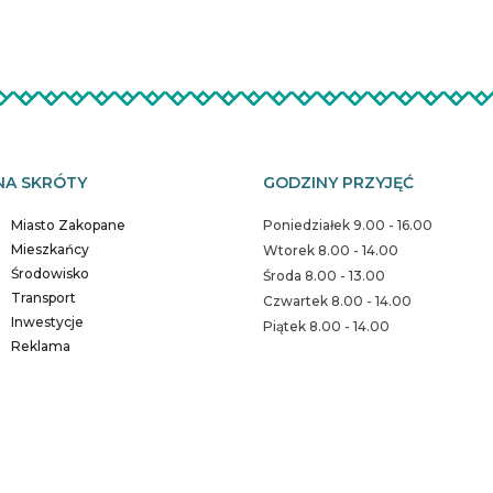
NA SKRÓTY
GODZINY PRZYJĘĆ
Miasto Zakopane
Poniedziałek 9.00 - 16.00
Mieszkańcy
Wtorek 8.00 - 14.00
Środowisko
Środa 8.00 - 13.00
Transport
Czwartek 8.00 - 14.00
Inwestycje
Piątek 8.00 - 14.00
Reklama