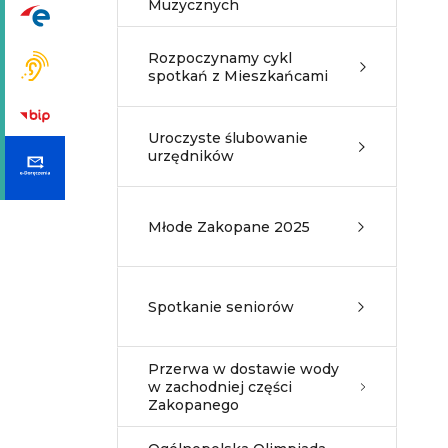
Muzycznych
Rozpoczynamy cykl
spotkań z Mieszkańcami
Uroczyste ślubowanie
urzędników
Młode Zakopane 2025
Spotkanie seniorów
Przerwa w dostawie wody
w zachodniej części
Zakopanego