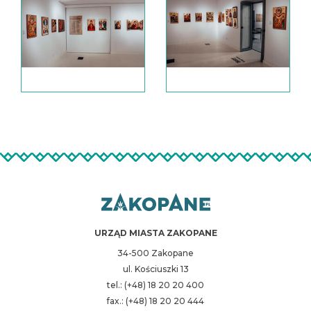
URZĄD MIASTA ZAKOPANE
34-500 Zakopane
ul. Kościuszki 13
tel.: (+48) 18 20 20 400
fax.: (+48) 18 20 20 444