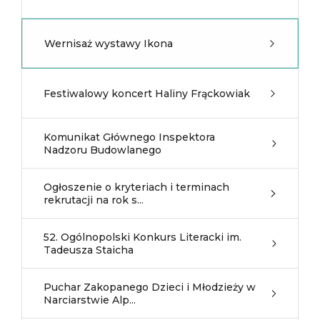
Wernisaż wystawy Ikona
Festiwalowy koncert Haliny Frąckowiak
Komunikat Głównego Inspektora
Nadzoru Budowlanego
Ogłoszenie o kryteriach i terminach
rekrutacji na rok s...
52. Ogólnopolski Konkurs Literacki im.
Tadeusza Staicha
Puchar Zakopanego Dzieci i Młodzieży w
Narciarstwie Alp...