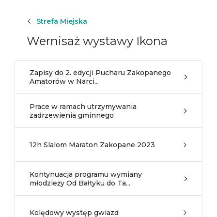
Strefa Miejska
Wernisaż wystawy Ikona
Zapisy do 2. edycji Pucharu Zakopanego
Amatorów w Narci...
Prace w ramach utrzymywania
zadrzewienia gminnego
12h Slalom Maraton Zakopane 2023
Kontynuacja programu wymiany
młodzieży Od Bałtyku do Ta...
Kolędowy występ gwiazd