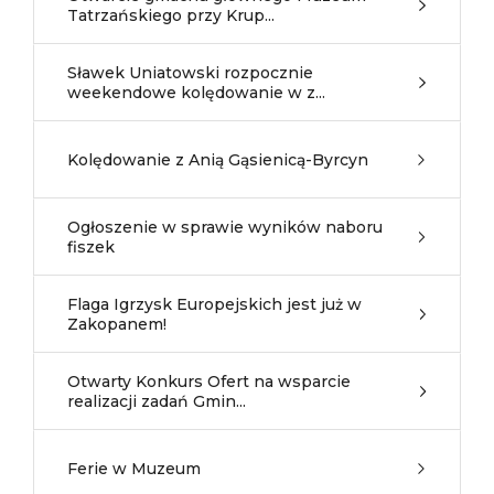
Tatrzańskiego przy Krup...
Sławek Uniatowski rozpocznie
weekendowe kolędowanie w z...
Kolędowanie z Anią Gąsienicą-Byrcyn
Ogłoszenie w sprawie wyników naboru
fiszek
Flaga Igrzysk Europejskich jest już w
Zakopanem!
Otwarty Konkurs Ofert na wsparcie
realizacji zadań Gmin...
Ferie w Muzeum