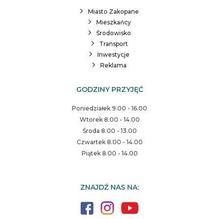
Miasto Zakopane
Mieszkańcy
Środowisko
Transport
Inwestycje
Reklama
GODZINY PRZYJĘĆ
Poniedziałek 9.00 - 16.00
Wtorek 8.00 - 14.00
Środa 8.00 - 13.00
Czwartek 8.00 - 14.00
Piątek 8.00 - 14.00
ZNAJDŹ NAS NA: