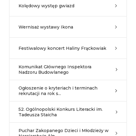
Kolędowy występ gwiazd
Wernisaż wystawy Ikona
Festiwalowy koncert Haliny Frąckowiak
Komunikat Głównego Inspektora
Nadzoru Budowlanego
Ogłoszenie o kryteriach i terminach
rekrutacji na rok s...
52. Ogólnopolski Konkurs Literacki im.
Tadeusza Staicha
Puchar Zakopanego Dzieci i Młodzieży w