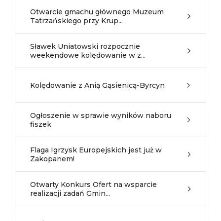
Otwarcie gmachu głównego Muzeum
Tatrzańskiego przy Krup...
Sławek Uniatowski rozpocznie
weekendowe kolędowanie w z...
Kolędowanie z Anią Gąsienicą-Byrcyn
Ogłoszenie w sprawie wyników naboru
fiszek
Flaga Igrzysk Europejskich jest już w
Zakopanem!
Otwarty Konkurs Ofert na wsparcie
realizacji zadań Gmin...