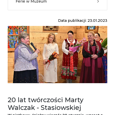
Ferie w Muzeum
Data publikacji: 23.01.2023
20 lat twórczości Marty
Walczak - Stasiowskiej