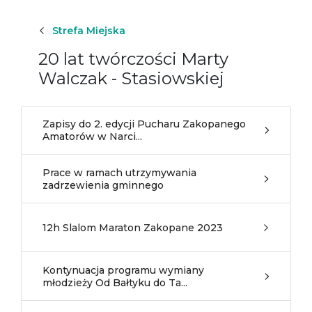
Strefa Miejska
20 lat twórczości Marty
Walczak - Stasiowskiej
Zapisy do 2. edycji Pucharu Zakopanego
Amatorów w Narci...
Prace w ramach utrzymywania
zadrzewienia gminnego
12h Slalom Maraton Zakopane 2023
Kontynuacja programu wymiany
młodzieży Od Bałtyku do Ta...