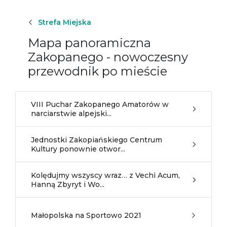
Strefa Miejska
Mapa panoramiczna
Zakopanego - nowoczesny
przewodnik po mieście
VIII Puchar Zakopanego Amatorów w
narciarstwie alpejski...
Jednostki Zakopiańskiego Centrum
Kultury ponownie otwor...
Kolędujmy wszyscy wraz… z Vechi Acum,
Hanną Zbyryt i Wo...
Małopolska na Sportowo 2021