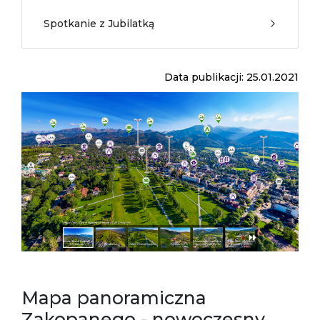
Spotkanie z Jubilatką
Data publikacji: 25.01.2021
Mapa panoramiczna
Zakopanego - nowoczesny