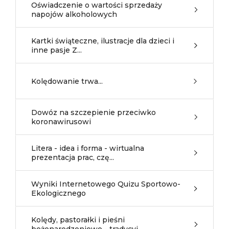
Oświadczenie o wartości sprzedaży
napojów alkoholowych
Kartki świąteczne, ilustracje dla dzieci i
inne pasje Z...
Kolędowanie trwa...
Dowóz na szczepienie przeciwko
koronawirusowi
Litera - idea i forma - wirtualna
prezentacja prac, czę...
Wyniki Internetowego Quizu Sportowo-
Ekologicznego
Kolędy, pastorałki i pieśni