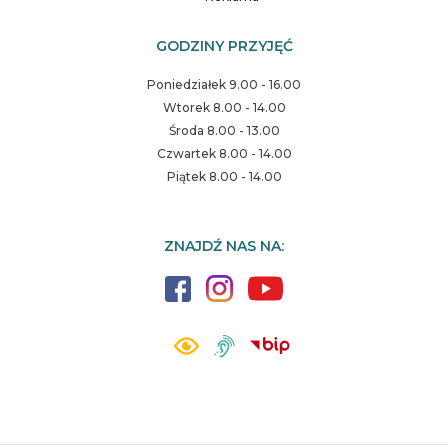
GODZINY PRZYJĘĆ
Poniedziałek 9.00 - 16.00
Wtorek 8.00 - 14.00
Środa 8.00 - 13.00
Czwartek 8.00 - 14.00
Piątek 8.00 - 14.00
ZNAJDŹ NAS NA: