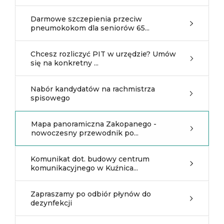
Darmowe szczepienia przeciw
pneumokokom dla seniorów 65...
Chcesz rozliczyć PIT w urzędzie? Umów
się na konkretny ...
Nabór kandydatów na rachmistrza
spisowego
Mapa panoramiczna Zakopanego -
nowoczesny przewodnik po...
Komunikat dot. budowy centrum
komunikacyjnego w Kuźnica...
Zapraszamy po odbiór płynów do
dezynfekcji