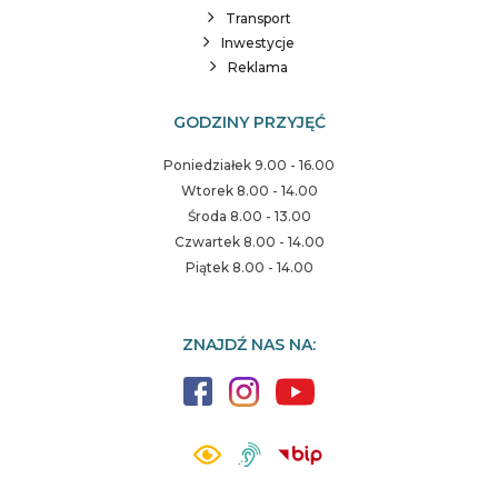
Transport
Inwestycje
Reklama
GODZINY PRZYJĘĆ
Poniedziałek 9.00 - 16.00
Wtorek 8.00 - 14.00
Środa 8.00 - 13.00
Czwartek 8.00 - 14.00
Piątek 8.00 - 14.00
ZNAJDŹ NAS NA: