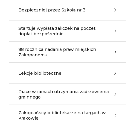
Bezpieczniej przez Szkołą nr 3
Startuje wypłata zaliczek na poczet
dopłat bezpośrednic...
88 rocznica nadania praw miejskich
Zakopanemu
Lekcje biblioteczne
Prace w ramach utrzymania zadrzewienia
gminnego
Zakopiańscy bibliotekarze na targach w
Krakowie