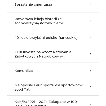
Sprzątanie cmentarza
Rowerowa lekcja historii ze
zdobywczynią Korony Ziemi
40-lecie przyjaźni polsko-francuskiej
XXIX Kwesta na Rzecz Ratowania
Zabytkowych Nagrobków w...
Komunikat
Małopolski Laur Sportu dla sportowców
spod Tatr
Książka 1921 – 2021. Zakopane w 100-