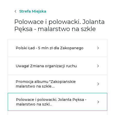
Strefa Miejska
Polowace i polowacki. Jolanta
Pęksa - malarstwo na szkle
Polski Ład - 5 mln zł dla Zakopanego
Uwaga! Zmiana organizacji ruchu
Promocja albumu "Zakopiańskie
malarstwo na szkle....
Polowace i polowacki. Jolanta Pęksa -
malarstwo na szkl...