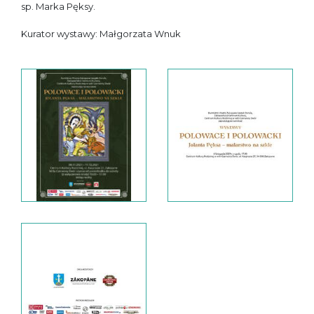
sp. Marka Pęksy.
Kurator wystawy: Małgorzata Wnuk