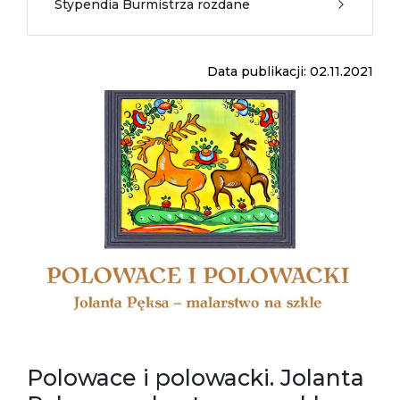
Stypendia Burmistrza rozdane
Data publikacji: 02.11.2021
Polowace i polowacki. Jolanta