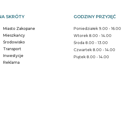
NA SKRÓTY
GODZINY PRZYJĘĆ
Miasto Zakopane
Poniedziałek 9.00 - 16.00
Mieszkańcy
Wtorek 8.00 - 14.00
Środowisko
Środa 8.00 - 13.00
Transport
Czwartek 8.00 - 14.00
Inwestycje
Piątek 8.00 - 14.00
Reklama