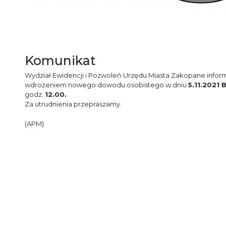
Komunikat
Wydział Ewidencji i Pozwoleń Urzędu Miasta Zakopane inform
wdrożeniem nowego dowodu osobistego w dniu
5.11.2021
B
godz.
12.00.
Za utrudnienia przepraszamy.
(APM)