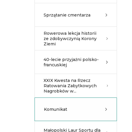
Sprzątanie cmentarza
Rowerowa lekcja historii
ze zdobywczynią Korony
Ziemi
40-lecie przyjaźni polsko-
francuskiej
XXIX Kwesta na Rzecz
Ratowania Zabytkowych
Nagrobków w...
Komunikat
Małopolski Laur Sportu dla