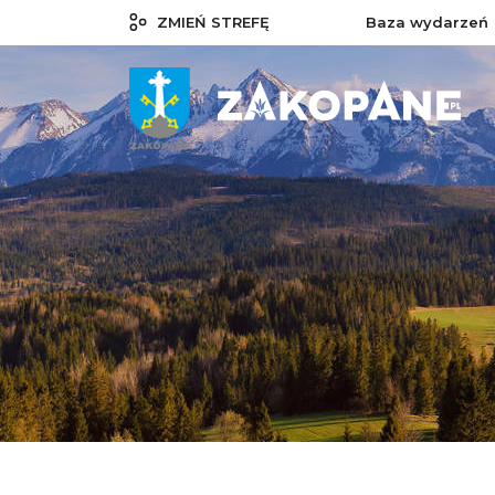
ZMIEŃ STREFĘ
Baza wydarzeń