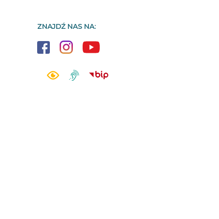
ZNAJDŹ NAS NA: