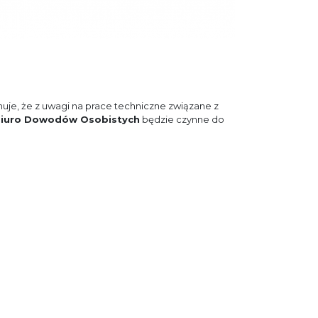
uje, że z uwagi na prace techniczne związane z
iuro Dowodów Osobistych
będzie czynne do