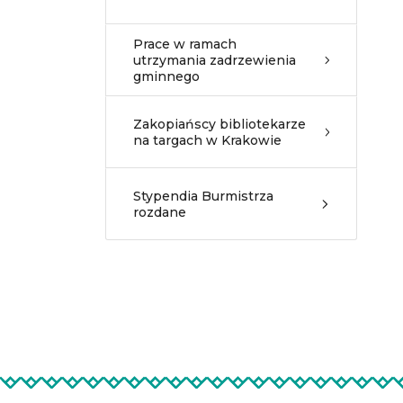
Prace w ramach
utrzymania zadrzewienia
gminnego
Zakopiańscy bibliotekarze
na targach w Krakowie
Stypendia Burmistrza
rozdane