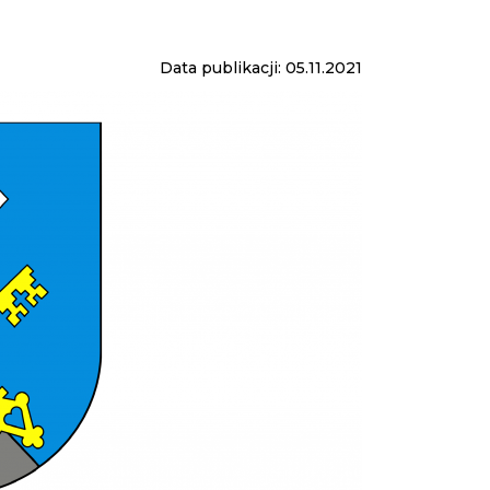
Data publikacji: 05.11.2021