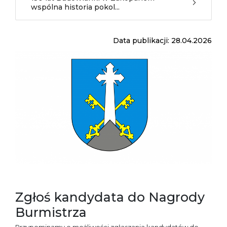
wspólna historia pokol...
Data publikacji: 28.04.2026
Zgłoś kandydata do Nagrody
Burmistrza