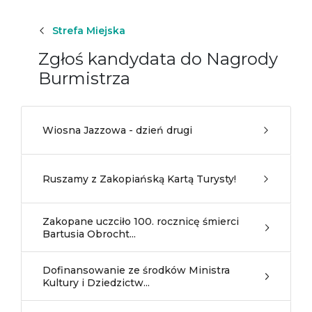
Strefa Miejska
Zgłoś kandydata do Nagrody
Burmistrza
Wiosna Jazzowa - dzień drugi
Ruszamy z Zakopiańską Kartą Turysty!
Zakopane uczciło 100. rocznicę śmierci
Bartusia Obrocht...
Dofinansowanie ze środków Ministra
Kultury i Dziedzictw...