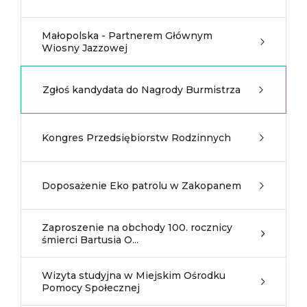
Małopolska - Partnerem Głównym
Wiosny Jazzowej
Zgłoś kandydata do Nagrody Burmistrza
Kongres Przedsiębiorstw Rodzinnych
Doposażenie Eko patrolu w Zakopanem
Zaproszenie na obchody 100. rocznicy
śmierci Bartusia O...
Wizyta studyjna w Miejskim Ośrodku
Pomocy Społecznej