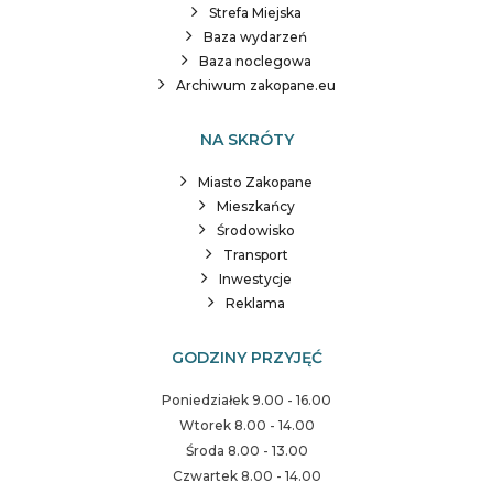
Strefa Miejska
Baza wydarzeń
Baza noclegowa
Archiwum zakopane.eu
NA SKRÓTY
Miasto Zakopane
Mieszkańcy
Środowisko
Transport
Inwestycje
Reklama
GODZINY PRZYJĘĆ
Poniedziałek 9.00 - 16.00
Wtorek 8.00 - 14.00
Środa 8.00 - 13.00
Czwartek 8.00 - 14.00