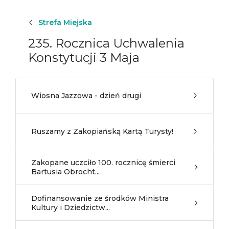
Strefa Miejska
235. Rocznica Uchwalenia
Konstytucji 3 Maja
Wiosna Jazzowa - dzień drugi
Ruszamy z Zakopiańską Kartą Turysty!
Zakopane uczciło 100. rocznicę śmierci
Bartusia Obrocht...
Dofinansowanie ze środków Ministra
Kultury i Dziedzictw...