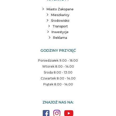
Miasto Zakopane
Mieszkańcy
Środowisko
Transport
Inwestycje
Reklama
GODZINY PRZYJĘĆ
Poniedziałek 9.00 - 16.00
Wtorek 8.00 - 14.00
Środa 8.00 - 13.00
Czwartek 8.00 - 14.00
Piątek 8.00 - 14.00
ZNAJDŹ NAS NA: