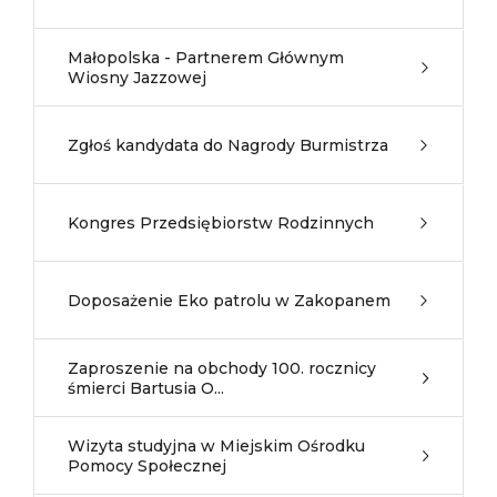
Małopolska - Partnerem Głównym
Wiosny Jazzowej
Zgłoś kandydata do Nagrody Burmistrza
Kongres Przedsiębiorstw Rodzinnych
Doposażenie Eko patrolu w Zakopanem
Zaproszenie na obchody 100. rocznicy
śmierci Bartusia O...
Wizyta studyjna w Miejskim Ośrodku
Pomocy Społecznej