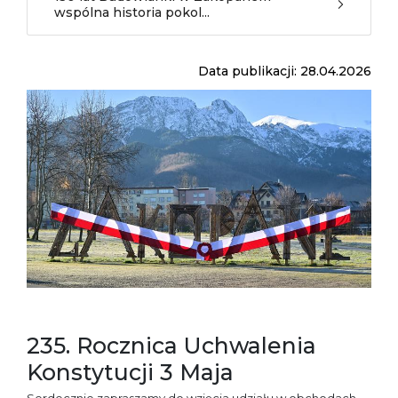
wspólna historia pokol...
Data publikacji: 28.04.2026
235. Rocznica Uchwalenia
Konstytucji 3 Maja