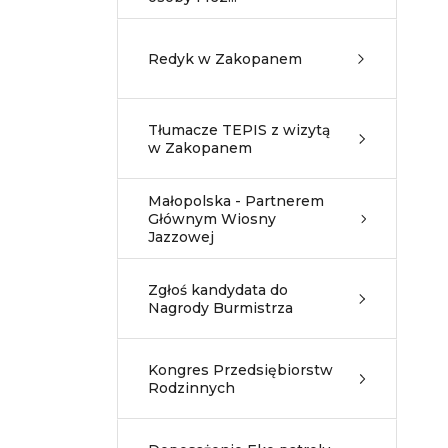
Redyk w Zakopanem
Tłumacze TEPIS z wizytą
w Zakopanem
Małopolska - Partnerem
Głównym Wiosny
Jazzowej
Zgłoś kandydata do
Nagrody Burmistrza
Kongres Przedsiębiorstw
Rodzinnych