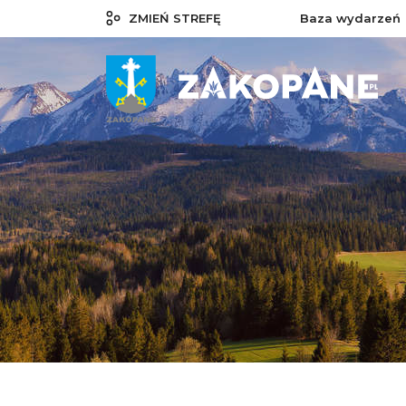
ZMIEŃ STREFĘ
Baza wydarzeń