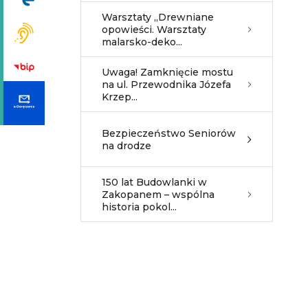
Warsztaty „Drewniane
opowieści. Warsztaty
malarsko-deko...
Uwaga! Zamknięcie mostu
na ul. Przewodnika Józefa
Krzep...
Bezpieczeństwo Seniorów
na drodze
150 lat Budowlanki w
Zakopanem – wspólna
historia pokol...