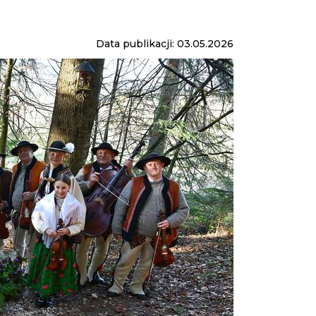
Data publikacji: 03.05.2026