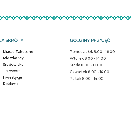
NA SKRÓTY
GODZINY PRZYJĘĆ
Miasto Zakopane
Poniedziałek 9.00 - 16.00
Mieszkańcy
Wtorek 8.00 - 14.00
Środowisko
Środa 8.00 - 13.00
Transport
Czwartek 8.00 - 14.00
Inwestycje
Piątek 8.00 - 14.00
Reklama