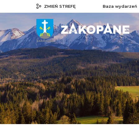
ZMIEŃ STREFĘ
Baza wydarzeń