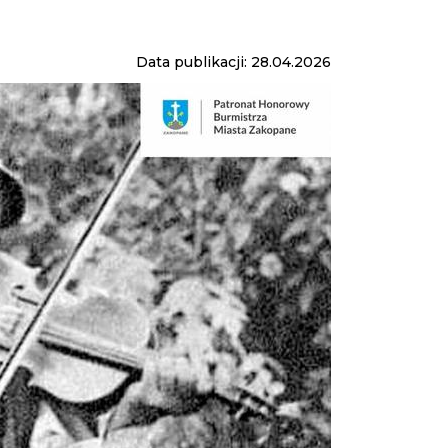
Data publikacji: 28.04.2026