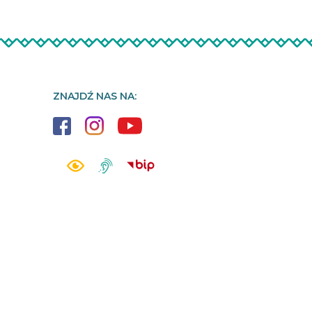
ZNAJDŹ NAS NA: