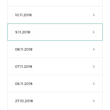
10.11.2018
9.11.2018
08.11.2018
07.11.2018
06.11.2018
27.10.2018