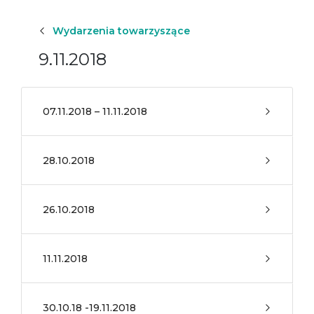
Wydarzenia towarzyszące
9.11.2018
07.11.2018 – 11.11.2018
28.10.2018
26.10.2018
11.11.2018
30.10.18 -19.11.2018