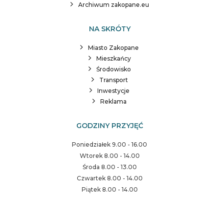
Archiwum zakopane.eu
NA SKRÓTY
Miasto Zakopane
Mieszkańcy
Środowisko
Transport
Inwestycje
Reklama
GODZINY PRZYJĘĆ
Poniedziałek 9.00 - 16.00
Wtorek 8.00 - 14.00
Środa 8.00 - 13.00
Czwartek 8.00 - 14.00
Piątek 8.00 - 14.00