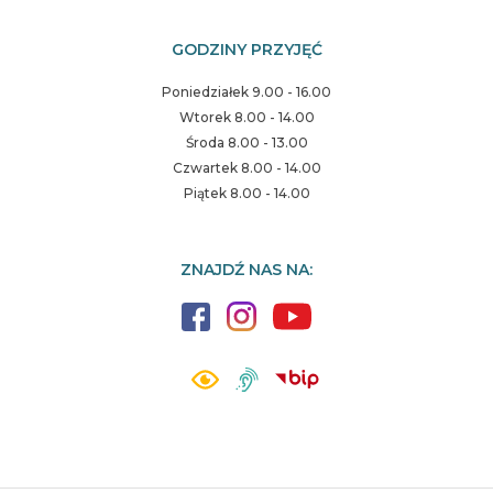
GODZINY PRZYJĘĆ
Poniedziałek 9.00 - 16.00
Wtorek 8.00 - 14.00
Środa 8.00 - 13.00
Czwartek 8.00 - 14.00
Piątek 8.00 - 14.00
ZNAJDŹ NAS NA: