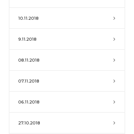
10.11.2018
9.11.2018
08.11.2018
07.11.2018
06.11.2018
27.10.2018