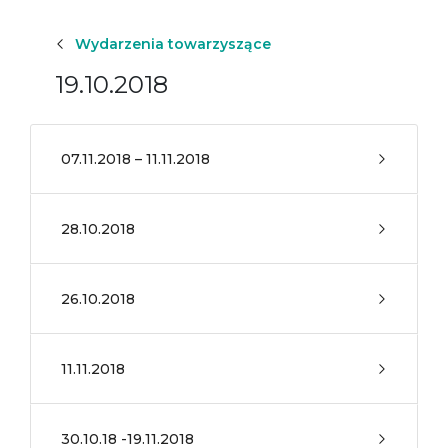
Wydarzenia towarzyszące
19.10.2018
07.11.2018 – 11.11.2018
28.10.2018
26.10.2018
11.11.2018
30.10.18 -19.11.2018