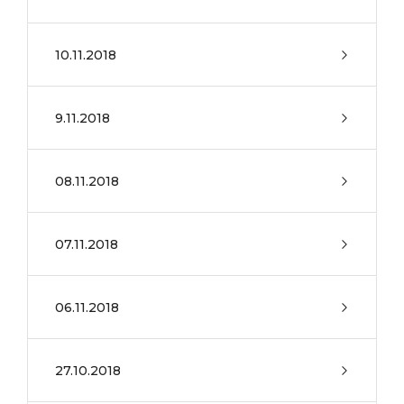
10.11.2018
9.11.2018
08.11.2018
07.11.2018
06.11.2018
27.10.2018