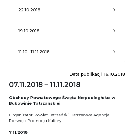
22.10.2018
19.10.2018
11.10- 11.11.2018
Data publikacji: 16.10.2018
07.11.2018 – 11.11.2018
Obchody Powiatowego Święta Niepodległości w
Bukowinie Tatrzańskiej.
Organizator: Powiat Tatrzański i Tatrzańska Agencja
Rozwoju, Promocji i Kultury
7.11.2018