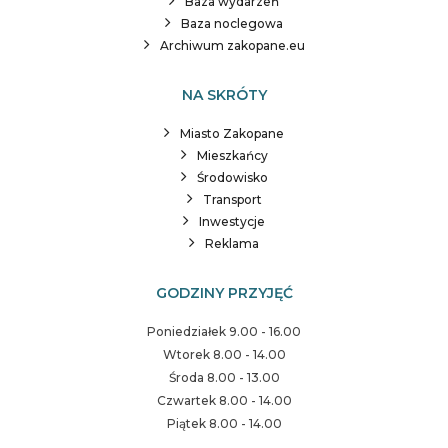
Baza wydarzeń
Baza noclegowa
Archiwum zakopane.eu
NA SKRÓTY
Miasto Zakopane
Mieszkańcy
Środowisko
Transport
Inwestycje
Reklama
GODZINY PRZYJĘĆ
Poniedziałek 9.00 - 16.00
Wtorek 8.00 - 14.00
Środa 8.00 - 13.00
Czwartek 8.00 - 14.00
Piątek 8.00 - 14.00