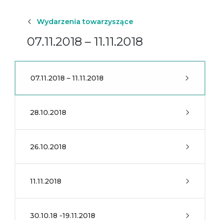
Wydarzenia towarzyszące
07.11.2018 – 11.11.2018
07.11.2018 – 11.11.2018
28.10.2018
26.10.2018
11.11.2018
30.10.18 -19.11.2018