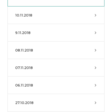
10.11.2018
9.11.2018
08.11.2018
07.11.2018
06.11.2018
27.10.2018