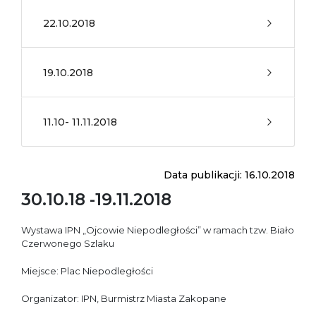
22.10.2018
19.10.2018
11.10- 11.11.2018
Data publikacji: 16.10.2018
30.10.18 -19.11.2018
Wystawa IPN „Ojcowie Niepodległości” w ramach tzw. Biało
Czerwonego Szlaku
Miejsce: Plac Niepodległości
Organizator: IPN, Burmistrz Miasta Zakopane