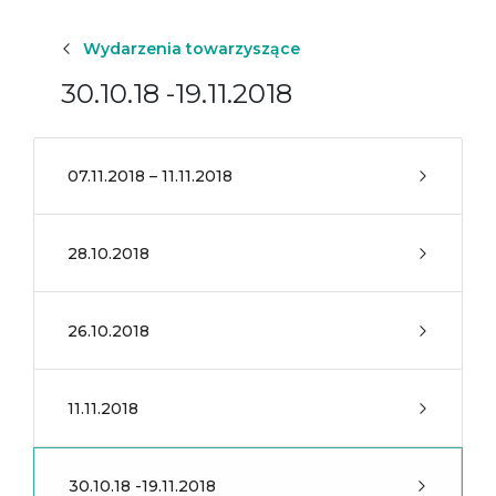
Wydarzenia towarzyszące
30.10.18 -19.11.2018
07.11.2018 – 11.11.2018
28.10.2018
26.10.2018
11.11.2018
30.10.18 -19.11.2018