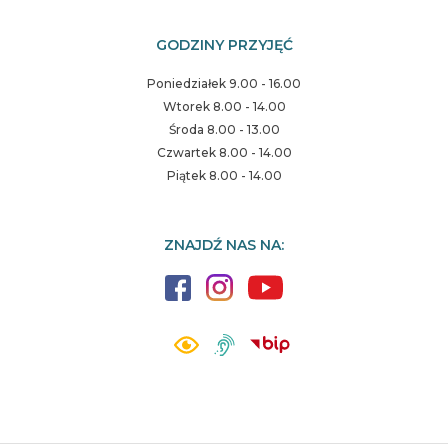
GODZINY PRZYJĘĆ
Poniedziałek 9.00 - 16.00
Wtorek 8.00 - 14.00
Środa 8.00 - 13.00
Czwartek 8.00 - 14.00
Piątek 8.00 - 14.00
ZNAJDŹ NAS NA: