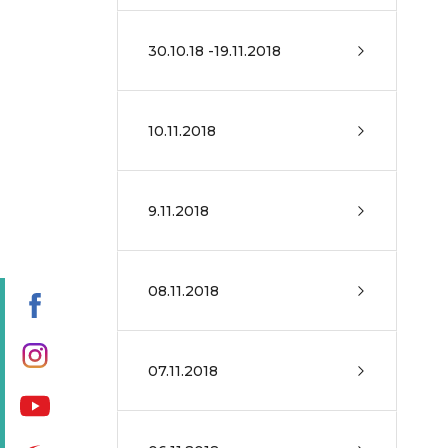
30.10.18 -19.11.2018
10.11.2018
9.11.2018
08.11.2018
07.11.2018