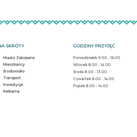
NA SKRÓTY
GODZINY PRZYJĘĆ
Miasto Zakopane
Poniedziałek 9.00 - 16.00
Mieszkańcy
Wtorek 8.00 - 14.00
Środowisko
Środa 8.00 - 13.00
Transport
Czwartek 8.00 - 14.00
Inwestycje
Piątek 8.00 - 14.00
Reklama