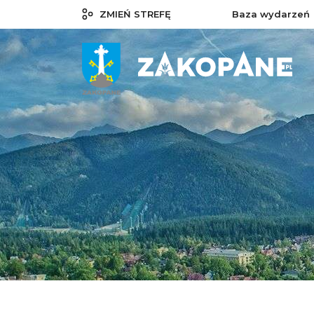
ZMIEŃ STREFĘ
Baza wydarzeń