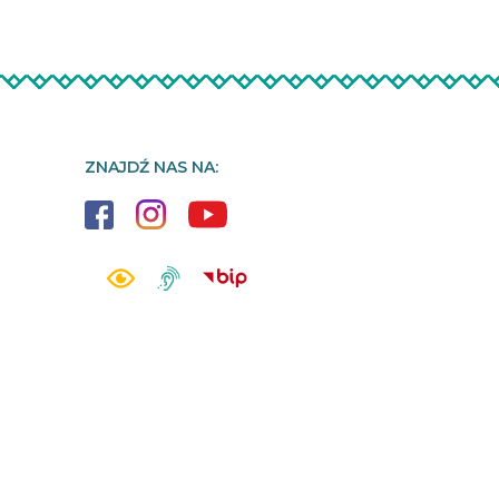
ZNAJDŹ NAS NA: