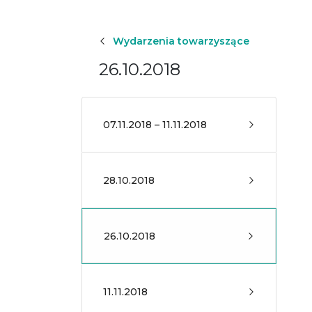
Wydarzenia towarzyszące
26.10.2018
07.11.2018 – 11.11.2018
28.10.2018
26.10.2018
11.11.2018