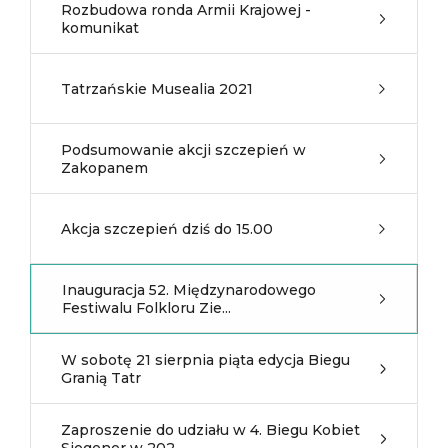
Rozbudowa ronda Armii Krajowej -
komunikat
Tatrzańskie Musealia 2021
Podsumowanie akcji szczepień w
Zakopanem
Akcja szczepień dziś do 15.00
Inauguracja 52. Międzynarodowego
Festiwalu Folkloru Zie...
W sobotę 21 sierpnia piąta edycja Biegu
Granią Tatr
Zaproszenie do udziału w 4. Biegu Kobiet