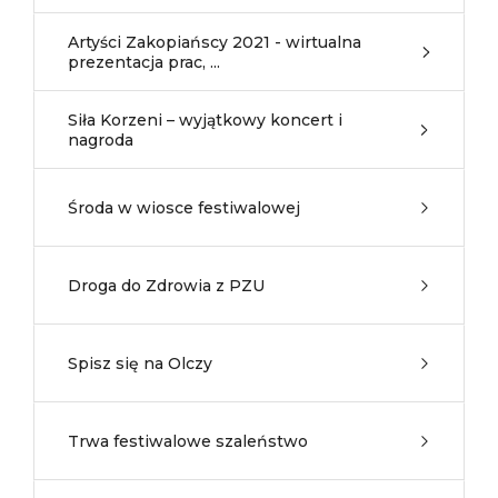
Artyści Zakopiańscy 2021 - wirtualna
prezentacja prac, ...
Siła Korzeni – wyjątkowy koncert i
nagroda
Środa w wiosce festiwalowej
Droga do Zdrowia z PZU
Spisz się na Olczy
Trwa festiwalowe szaleństwo