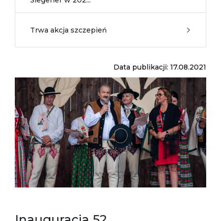
Siegener w 202...
Trwa akcja szczepień
Data publikacji: 17.08.2021
Inauguracja 52.