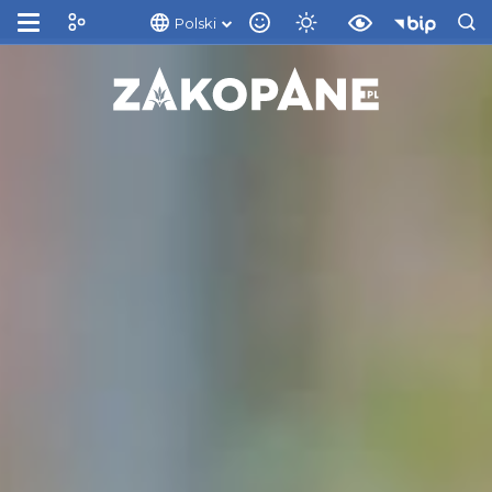
Polski