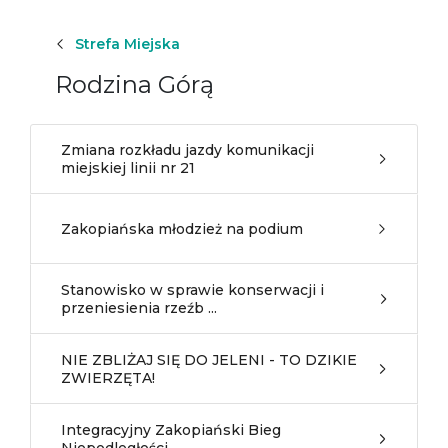
Strefa Miejska
Rodzina Górą
Zmiana rozkładu jazdy komunikacji
miejskiej linii nr 21
Zakopiańska młodzież na podium
Stanowisko w sprawie konserwacji i
przeniesienia rzeźb ...
NIE ZBLIŻAJ SIĘ DO JELENI - TO DZIKIE
ZWIERZĘTA!
Integracyjny Zakopiański Bieg