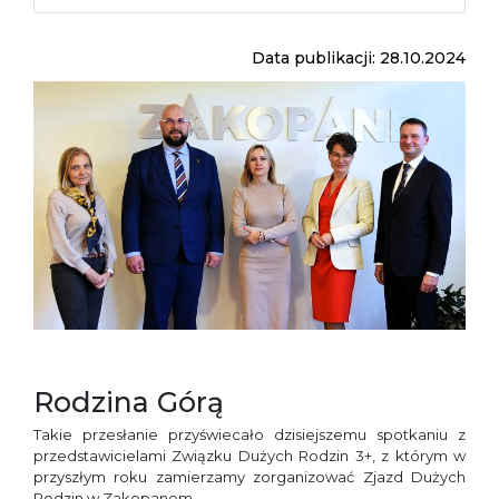
Data publikacji: 28.10.2024
Rodzina Górą
Takie przesłanie przyświecało dzisiejszemu spotkaniu z
przedstawicielami Związku Dużych Rodzin 3+, z którym w
przyszłym roku zamierzamy zorganizować Zjazd Dużych
Rodzin w Zakopanem.