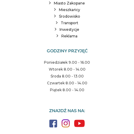
Miasto Zakopane
Mieszkańcy
Środowisko
Transport
Inwestycje
Reklama
GODZINY PRZYJĘĆ
Poniedziałek 9.00 - 16.00
Wtorek 8.00 - 14.00
Środa 8.00 - 13.00
Czwartek 8.00 - 14.00
Piątek 8.00 - 14.00
ZNAJDŹ NAS NA: