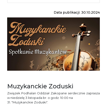
Data publikacji: 30.10.2024
Muzykanckie Zoduski
Związek Podhalan Oddział Zakopane serdecznie zaprasza
w niedzielę 3 listopada br. o godz. 10:00 na
31. "Muzykanckie Zoduski".