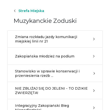
Strefa Miejska
Muzykanckie Zoduski
Zmiana rozkładu jazdy komunikacji
miejskiej linii nr 21
Zakopiańska młodzież na podium
Stanowisko w sprawie konserwacji i
przeniesienia rzeźb ...
NIE ZBLIŻAJ SIĘ DO JELENI - TO DZIKIE
ZWIERZĘTA!
Integracyjny Zakopiański Bieg