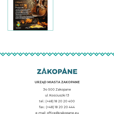
URZĄD MIASTA ZAKOPANE
34-500 Zakopane
ul. Kościuszki 13
tel.: (+48) 18 20 20 400
fax.: (+48) 18 20 20 444
e-mail: office@zakopane.eu