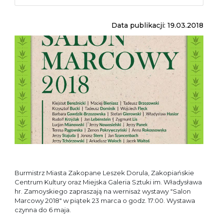
Data publikacji: 19.03.2018
Burmistrz Miasta Zakopane Leszek Dorula, Zakopiańskie
Centrum Kultury oraz Miejska Galeria Sztuki im. Władysława
hr. Zamoyskiego zapraszają na wernisaż wystawy "Salon
Marcowy 2018" w piątek 23 marca o godz. 17:00. Wystawa
czynna do 6 maja.