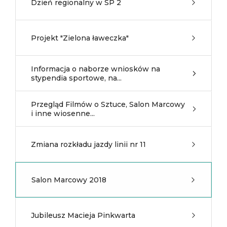
Dzień regionalny w SP 2
Projekt "Zielona ławeczka"
Informacja o naborze wniosków na
stypendia sportowe, na...
Przegląd Filmów o Sztuce, Salon Marcowy
i inne wiosenne...
Zmiana rozkładu jazdy linii nr 11
Salon Marcowy 2018
Jubileusz Macieja Pinkwarta