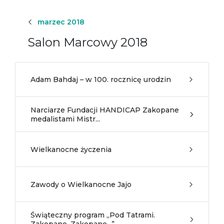
marzec 2018
Salon Marcowy 2018
Adam Bahdaj – w 100. rocznicę urodzin
Narciarze Fundacji HANDICAP Zakopane
medalistami Mistr...
Wielkanocne życzenia
Zawody o Wielkanocne Jajo
Świąteczny program „Pod Tatrami.