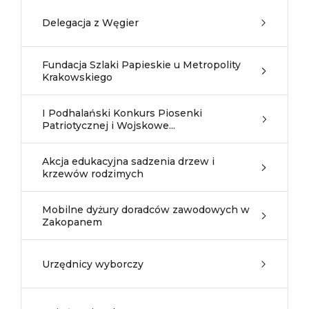
Delegacja z Węgier
Fundacja Szlaki Papieskie u Metropolity
Krakowskiego
I Podhalański Konkurs Piosenki
Patriotycznej i Wojskowe...
Akcja edukacyjna sadzenia drzew i
krzewów rodzimych
Mobilne dyżury doradców zawodowych w
Zakopanem
Urzędnicy wyborczy