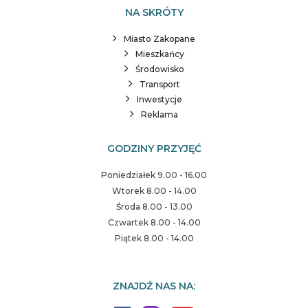
NA SKRÓTY
Miasto Zakopane
Mieszkańcy
Środowisko
Transport
Inwestycje
Reklama
GODZINY PRZYJĘĆ
Poniedziałek 9.00 - 16.00
Wtorek 8.00 - 14.00
Środa 8.00 - 13.00
Czwartek 8.00 - 14.00
Piątek 8.00 - 14.00
ZNAJDŹ NAS NA: