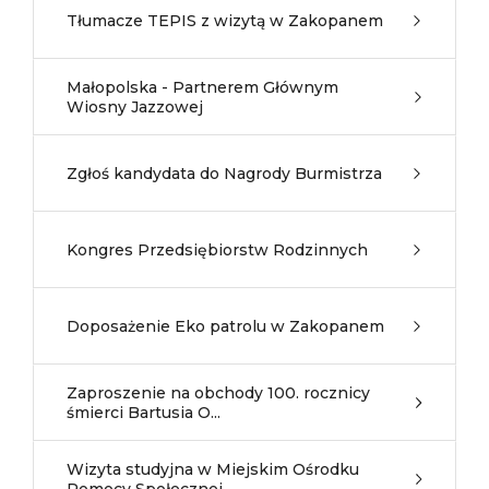
Tłumacze TEPIS z wizytą w Zakopanem
Małopolska - Partnerem Głównym
Wiosny Jazzowej
Zgłoś kandydata do Nagrody Burmistrza
Kongres Przedsiębiorstw Rodzinnych
Doposażenie Eko patrolu w Zakopanem
Zaproszenie na obchody 100. rocznicy
śmierci Bartusia O...
Wizyta studyjna w Miejskim Ośrodku