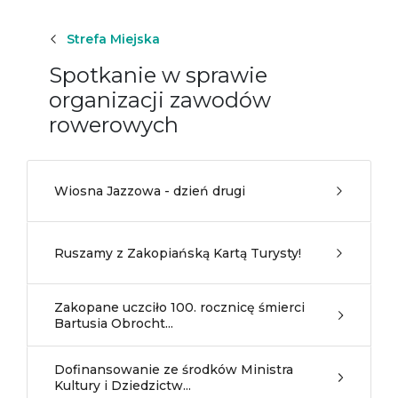
Strefa Miejska
Spotkanie w sprawie
organizacji zawodów
rowerowych
Wiosna Jazzowa - dzień drugi
Ruszamy z Zakopiańską Kartą Turysty!
Zakopane uczciło 100. rocznicę śmierci
Bartusia Obrocht...
Dofinansowanie ze środków Ministra
Kultury i Dziedzictw...