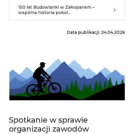
150 lat Budowlanki w Zakopanem –
wspólna historia pokol...
Data publikacji: 24.04.2026
Spotkanie w sprawie
organizacji zawodów