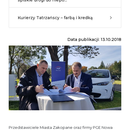
spiskie drogi do niepo...
Kurierzy Tatrzańscy – farbą i kredką
Data publikacji: 13.10.2018
Przedstawiciele Miasta Zakopane oraz firmy PGE Nowa