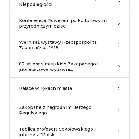
Niepodległości
Konferencja Rowerem po kulturowym i
przyrodniczym dzied...
Wernisaż wystawy Rzeczpospolita
Zakopiańska 1918
85 lat praw miejskich Zakopanego i
jubileuszowe wydawni...
Palace w rękach miasta
Zakopane z nagrodą im. Jerzego
Regulskiego
Tablica profesora Sokołowskiego i
jubileusz "Polsk...