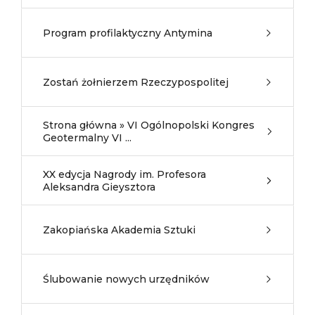
Program profilaktyczny Antymina
Zostań żołnierzem Rzeczypospolitej
Strona główna » VI Ogólnopolski Kongres
Geotermalny VI ...
XX edycja Nagrody im. Profesora
Aleksandra Gieysztora
Zakopiańska Akademia Sztuki
Ślubowanie nowych urzędników