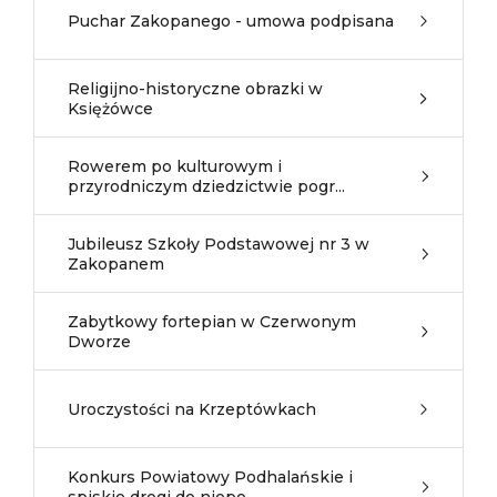
Puchar Zakopanego - umowa podpisana
Religijno-historyczne obrazki w
Księżówce
Rowerem po kulturowym i
przyrodniczym dziedzictwie pogr...
Jubileusz Szkoły Podstawowej nr 3 w
Zakopanem
Zabytkowy fortepian w Czerwonym
Dworze
Uroczystości na Krzeptówkach
Konkurs Powiatowy Podhalańskie i