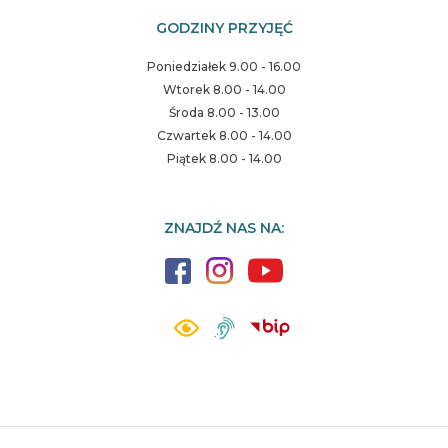
GODZINY PRZYJĘĆ
Poniedziałek 9.00 - 16.00
Wtorek 8.00 - 14.00
Środa 8.00 - 13.00
Czwartek 8.00 - 14.00
Piątek 8.00 - 14.00
ZNAJDŹ NAS NA: