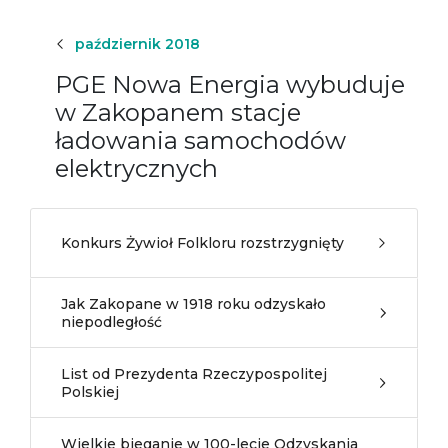
październik 2018
PGE Nowa Energia wybuduje
w Zakopanem stacje
ładowania samochodów
elektrycznych
Konkurs Żywioł Folkloru rozstrzygnięty
Jak Zakopane w 1918 roku odzyskało
niepodległość
List od Prezydenta Rzeczypospolitej
Polskiej
Wielkie bieganie w 100-lecie Odzyskania