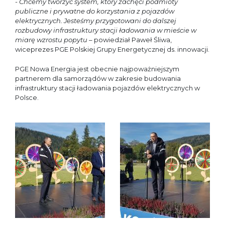
- Chcemy tworzyć system, który zachęci podmioty
publiczne i prywatne do korzystania z pojazdów
elektrycznych. Jesteśmy przygotowani do dalszej
rozbudowy infrastruktury stacji ładowania w mieście w
miarę wzrostu popytu
– powiedział Paweł Śliwa,
wiceprezes PGE Polskiej Grupy Energetycznej ds. innowacji.
PGE Nowa Energia jest obecnie najpoważniejszym
partnerem dla samorządów w zakresie budowania
infrastruktury stacji ładowania pojazdów elektrycznych w
Polsce.