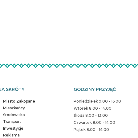
NA SKRÓTY
GODZINY PRZYJĘĆ
Miasto Zakopane
Poniedziałek 9.00 - 16.00
Mieszkańcy
Wtorek 8.00 - 14.00
Środowisko
Środa 8.00 - 13.00
Transport
Czwartek 8.00 - 14.00
Inwestycje
Piątek 8.00 - 14.00
Reklama