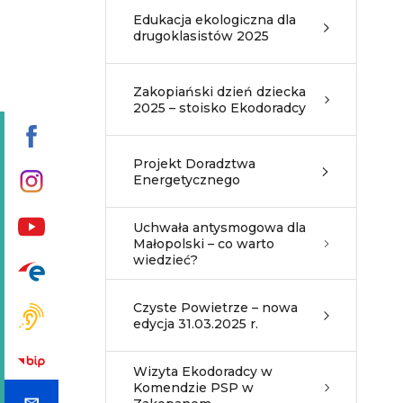
Edukacja ekologiczna dla
drugoklasistów 2025
Zakopiański dzień dziecka
2025 – stoisko Ekodoradcy
Projekt Doradztwa
Energetycznego
Uchwała antysmogowa dla
Małopolski – co warto
wiedzieć?
Czyste Powietrze – nowa
edycja 31.03.2025 r.
Wizyta Ekodoradcy w
Komendzie PSP w