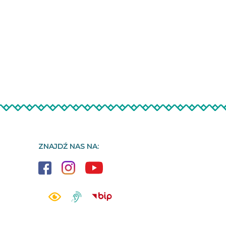
ZNAJDŹ NAS NA: