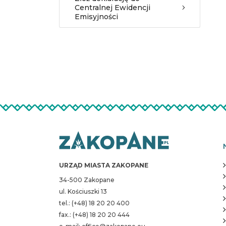
Centralnej Ewidencji
Emisyjności
URZĄD MIASTA ZAKOPANE
34-500 Zakopane
ul. Kościuszki 13
tel.: (+48) 18 20 20 400
fax.: (+48) 18 20 20 444