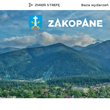
ZMIEŃ STREFĘ
Baza wydarzeń