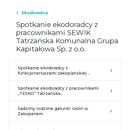
Ekodoradca
Spotkanie ekodoradcy z
pracownikami SEWIK
Tatrzańska Komunalna Grupa
Kapitałowa Sp. z o.o.
Spotkanie ekodoradcy z
funkcjonariuszami zakopiańskiej ...
Spotkanie ekodoradcy z pracownikami
,,TESKO” Tatrzańska...
Sadzimy rodzime gatunki roślin w
Zakopanem