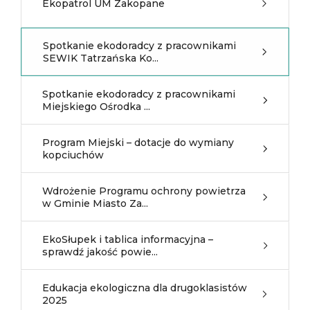
Ekopatrol UM Zakopane
Spotkanie ekodoradcy z pracownikami
SEWIK Tatrzańska Ko...
Spotkanie ekodoradcy z pracownikami
Miejskiego Ośrodka ...
Program Miejski – dotacje do wymiany
kopciuchów
Wdrożenie Programu ochrony powietrza
w Gminie Miasto Za...
EkoSłupek i tablica informacyjna –
sprawdź jakość powie...
Edukacja ekologiczna dla drugoklasistów
2025