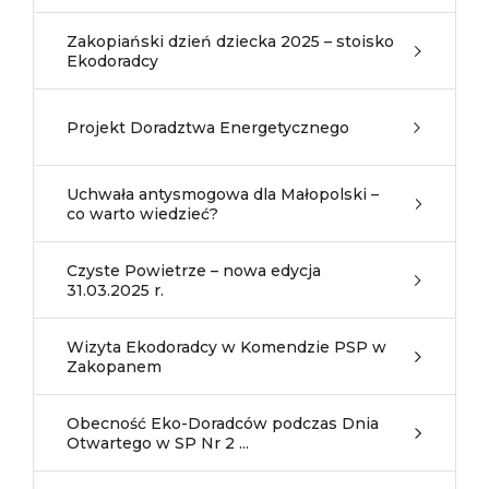
Zakopiański dzień dziecka 2025 – stoisko
Ekodoradcy
Projekt Doradztwa Energetycznego
Uchwała antysmogowa dla Małopolski –
co warto wiedzieć?
Czyste Powietrze – nowa edycja
31.03.2025 r.
Wizyta Ekodoradcy w Komendzie PSP w
Zakopanem
Obecność Eko-Doradców podczas Dnia
Otwartego w SP Nr 2 ...