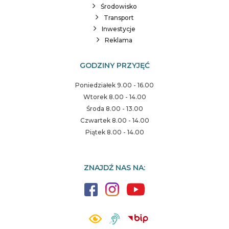
Środowisko
Transport
Inwestycje
Reklama
GODZINY PRZYJĘĆ
Poniedziałek 9.00 - 16.00
Wtorek 8.00 - 14.00
Środa 8.00 - 13.00
Czwartek 8.00 - 14.00
Piątek 8.00 - 14.00
ZNAJDŹ NAS NA: