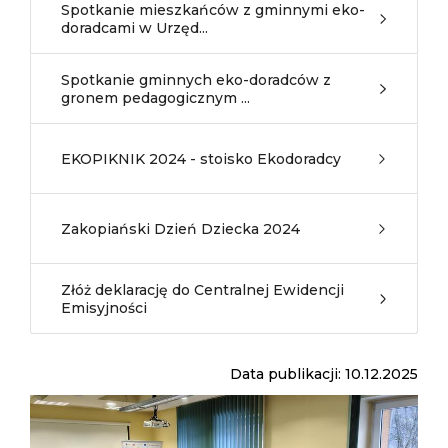
Spotkanie mieszkańców z gminnymi eko-
doradcami w Urzęd...
Spotkanie gminnych eko-doradców z
gronem pedagogicznym ...
EKOPIKNIK 2024 - stoisko Ekodoradcy
Zakopiański Dzień Dziecka 2024
Złóż deklarację do Centralnej Ewidencji
Emisyjności
Data publikacji: 10.12.2025