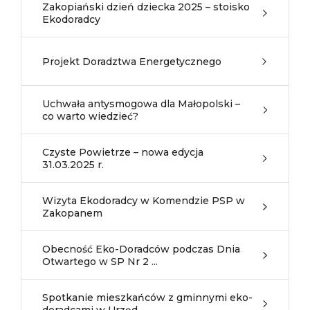
Zakopiański dzień dziecka 2025 – stoisko
Ekodoradcy
Projekt Doradztwa Energetycznego
Uchwała antysmogowa dla Małopolski –
co warto wiedzieć?
Czyste Powietrze – nowa edycja
31.03.2025 r.
Wizyta Ekodoradcy w Komendzie PSP w
Zakopanem
Obecność Eko-Doradców podczas Dnia
Otwartego w SP Nr 2 ...
Spotkanie mieszkańców z gminnymi eko-