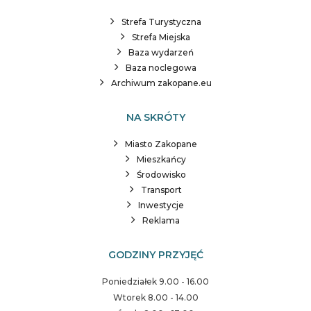
Strefa Turystyczna
Strefa Miejska
Baza wydarzeń
Baza noclegowa
Archiwum zakopane.eu
NA SKRÓTY
Miasto Zakopane
Mieszkańcy
Środowisko
Transport
Inwestycje
Reklama
GODZINY PRZYJĘĆ
Poniedziałek 9.00 - 16.00
Wtorek 8.00 - 14.00