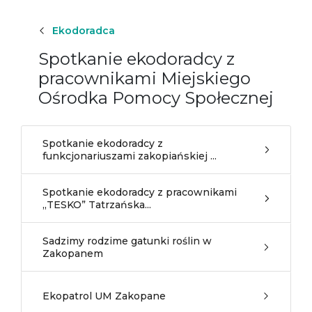
Ekodoradca
Spotkanie ekodoradcy z
pracownikami Miejskiego
Ośrodka Pomocy Społecznej
Spotkanie ekodoradcy z
funkcjonariuszami zakopiańskiej ...
Spotkanie ekodoradcy z pracownikami
,,TESKO” Tatrzańska...
Sadzimy rodzime gatunki roślin w
Zakopanem
Ekopatrol UM Zakopane