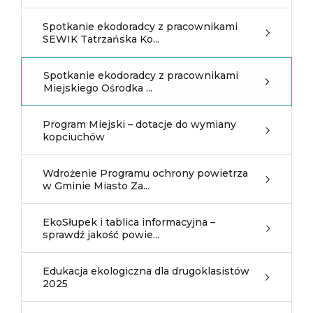
Spotkanie ekodoradcy z pracownikami
SEWIK Tatrzańska Ko...
Spotkanie ekodoradcy z pracownikami
Miejskiego Ośrodka ...
Program Miejski – dotacje do wymiany
kopciuchów
Wdrożenie Programu ochrony powietrza
w Gminie Miasto Za...
EkoSłupek i tablica informacyjna –
sprawdź jakość powie...
Edukacja ekologiczna dla drugoklasistów
2025