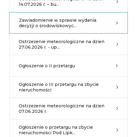
14.07.2026 r. – bu...
Zawiadomienie w sprawie wydania
decyzji o środowiskowyc...
Ostrzeżenie meteorologiczne na dzień
27.06.2026 r. - up...
Ogłoszenie o II przetargu
Ogłoszenie o III przetargu na zbycie
nieruchomości
Ostrzeżenie meteorologiczne na dzień
07.06.2026 r.
Ogłoszenie o przetargu na zbycie
nieruchomości Pod Lipk...