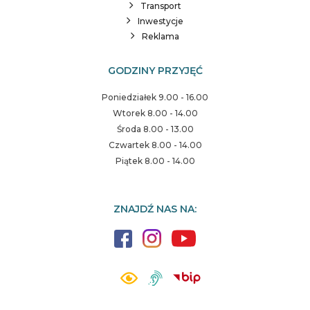
Transport
Inwestycje
Reklama
GODZINY PRZYJĘĆ
Poniedziałek 9.00 - 16.00
Wtorek 8.00 - 14.00
Środa 8.00 - 13.00
Czwartek 8.00 - 14.00
Piątek 8.00 - 14.00
ZNAJDŹ NAS NA: