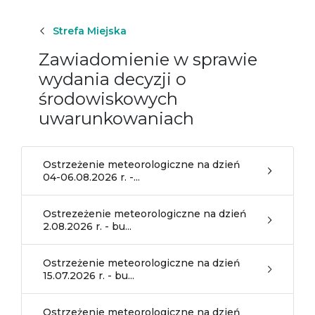
Strefa Miejska
Zawiadomienie w sprawie
wydania decyzji o
środowiskowych
uwarunkowaniach
Ostrzeżenie meteorologiczne na dzień
04-06.08.2026 r. -...
Ostrezeżenie meteorologiczne na dzień
2.08.2026 r. - bu...
Ostrzeżenie meteorologiczne na dzień
15.07.2026 r. - bu...
Ostrzeżenie meteorologiczne na dzień