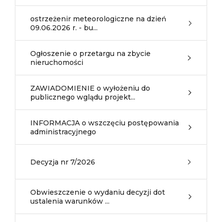
ostrzeżenir meteorologiczne na dzień
09.06.2026 r. - bu...
Ogłoszenie o przetargu na zbycie
nieruchomości
ZAWIADOMIENIE o wyłożeniu do
publicznego wglądu projekt...
INFORMACJA o wszczęciu postępowania
administracyjnego
Decyzja nr 7/2026
Obwieszczenie o wydaniu decyzji dot
ustalenia warunków ...