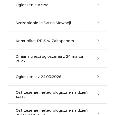
Ogloszenie AMW
Szczepienie lisów na Słowacji
Komunikat PPIS w Zakopanem
Zmiana treści ogłoszenia z 24 marca
2025
Ogłoszenie z 24.03.2026
Ostrzeżenie meteorologiczne na dzień
14.03
Ostrzeżenie meteorologiczne na dzień