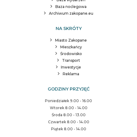
Baza noclegowa
Archiwum zakopane.eu
NA SKRÓTY
Miasto Zakopane
Mieszkańcy
Środowisko
Transport
Inwestycje
Reklama
GODZINY PRZYJĘĆ
Poniedziałek 9.00 - 16.00
Wtorek 8.00 - 14.00
Środa 8.00 - 13.00
Czwartek 8.00 - 14.00
Piątek 8.00 - 14.00