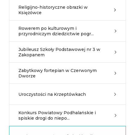
Religijno-historyczne obrazki w
Księżówce
Rowerem po kulturowym i
przyrodniczym dziedzictwie pogr...
Jubileusz Szkoły Podstawowej nr 3 w
Zakopanem
Zabytkowy fortepian w Czerwonym
Dworze
Uroczystości na Krzeptówkach
Konkurs Powiatowy Podhalańskie i
spiskie drogi do niepo...