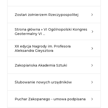
Zostań żołnierzem Rzeczypospolitej
Strona główna » VI Ogólnopolski Kongres
Geotermalny VI ...
XX edycja Nagrody im. Profesora
Aleksandra Gieysztora
Zakopiańska Akademia Sztuki
Ślubowanie nowych urzędników
Puchar Zakopanego - umowa podpisana