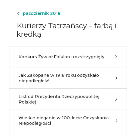
październik 2018
Kurierzy Tatrzańscy – farbą i
kredką
Konkurs Żywioł Folkloru rozstrzygnięty
Jak Zakopane w 1918 roku odzyskało
niepodległość
List od Prezydenta Rzeczypospolitej
Polskiej
Wielkie bieganie w 100-lecie Odzyskania
Niepodległości