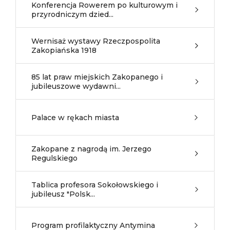
Konferencja Rowerem po kulturowym i
przyrodniczym dzied...
Wernisaż wystawy Rzeczpospolita
Zakopiańska 1918
85 lat praw miejskich Zakopanego i
jubileuszowe wydawni...
Palace w rękach miasta
Zakopane z nagrodą im. Jerzego
Regulskiego
Tablica profesora Sokołowskiego i
jubileusz "Polsk...
Program profilaktyczny Antymina