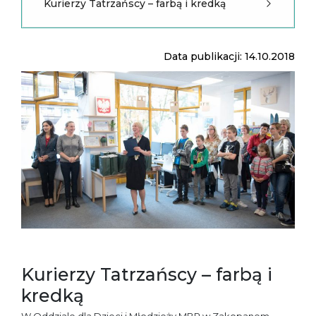
Kurierzy Tatrzańscy – farbą i kredką
Data publikacji: 14.10.2018
Kurierzy Tatrzańscy – farbą i
kredką