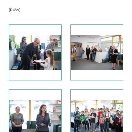
(RKW)